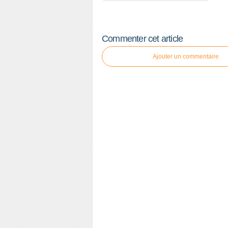
Commenter cet article
Ajouter un commentaire