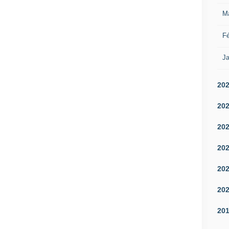
M
Fé
Ja
20
20
20
20
20
20
20