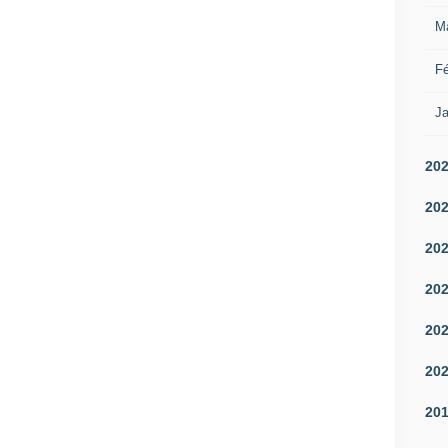
M
Fé
Ja
20
20
20
20
20
20
20