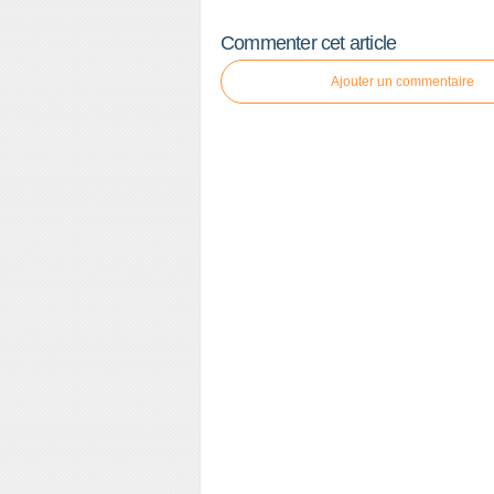
Commenter cet article
Ajouter un commentaire