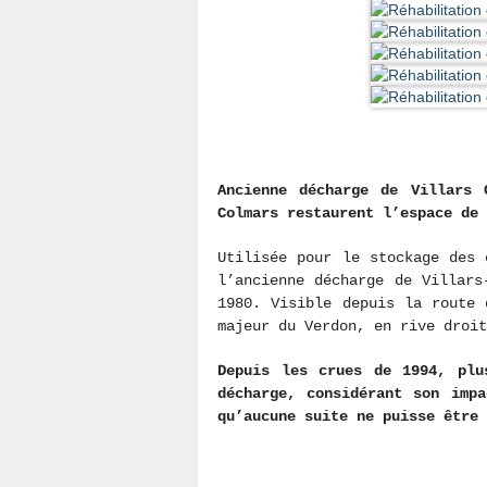
Ancienne décharge de Villars 
Colmars restaurent l’espace de
Utilisée pour le stockage des 
l’ancienne décharge de Villars
1980. Visible depuis la route 
majeur du Verdon, en rive droit
Depuis les crues de 1994, plu
décharge, considérant son imp
qu’aucune suite ne puisse être 