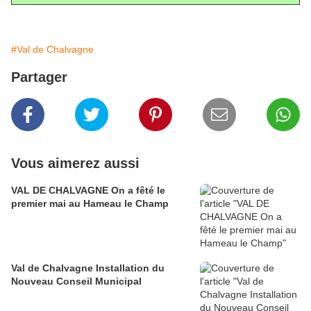
#Val de Chalvagne
Partager
Vous aimerez aussi
VAL DE CHALVAGNE On a fêté le
premier mai au Hameau le Champ
Val de Chalvagne Installation du
Nouveau Conseil Municipal