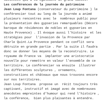
Les conférences de la journée du patrimoine
Jean Loup Fontana
(conservateur du patrimoine ) le
conférencier tout au long de la journée a animé
plusieurs rencontres avec le nombreux public pour
la présentation des gypseries remarquables (Décors
baroque de résidences de nobles et gypseries en
Haute Provence) . Il évoque aussi l'histoire et les
stratégies pour l’invasion de la Provence par
Charle Quint.La Provence pendant ce conflit sera
détruite en grande partie . Par la suite il faudra
donc se donner les moyens de la reconstruire. Le
royaume de France va implanter une aristocratie
nouvelle pour remettre en valeur l’ensemble de ce
territoire. Le conférencier va ensuite illustrer
les différentes sculptures , ornements,
constructions et châteaux que nous trouvons encore
sur nos territoires.
Jean Loup Fontana propose un récit toujours très
captivant, instructif et imagé avec de nombreuses
anecdotes empreintes d’humour qui rend l’histoire ,
la conférence, bien plus plaisantes à entendre.