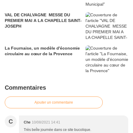
VAL DE CHALVAGNE MESSE DU
PREMIER MAI A LA CHAPELLE SAINT-
JOSEPH
La Fournaise, un modèle d'économie
circulaire au cœur de la Provence
Commentaires
Ajouter un commentaire
C
Che
10/08/2021 14:41
Très beĺle journée dans ce site bucolique.