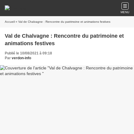
MENU
Accueil
» Val de Chalvagne : Rencontre du patrimoine et animations festives
Val de Chalvagne : Rencontre du patrimoine et
animations festives
Publié le 10/08/2021 à 09:18
Par
verdon-info