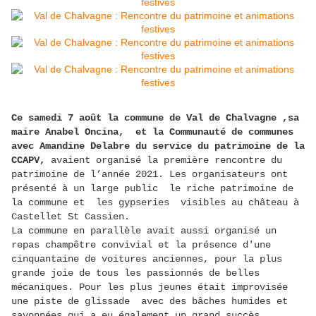
Ce samedi 7 août la commune de Val de Chalvagne ,sa
maire Anabel Oncina, et la Communauté de communes
avec Amandine Delabre du service du patrimoine de la
CCAPV,
avaient organisé la première rencontre du
patrimoine de l’année 2021. Les organisateurs ont
présenté à un large public le riche patrimoine de
la commune et les gypseries visibles au château à
Castellet St Cassien.
La commune en parallèle avait aussi organisé un
repas champêtre convivial et la présence d'une
cinquantaine de voitures anciennes, pour la plus
grande joie de tous les passionnés de belles
mécaniques. Pour les plus jeunes était improvisée
une piste de glissade avec des bâches humides et
savonnées qui a eu également un grand succès.