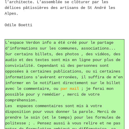
l’architecte. L’assemblée se clôturer par les
délices pâtissières des artisans de St André les
Alpes.
Odile Boetti
L'espace Verdon info a été créé pour le partage
d'informations sur les communes, associations...
Sur certains billets, des photos , des vidéos, des
audio et des textes sont mis en ligne pour plus de
convivialité. Cependant si des personnes sont
opposées à certaines publications, ou si certaines
informations s'avèrent erronées, il suffira de m'en
informer en le notifiant directement sur le billet
avec le commentaire, ou
par mail
; je ferai mon
possible pour y remédier , merci de votre
compréhension.
Les espaces commentaires sont mis à votre
disposition pour vous donner la parole. Merci de
prendre le soin (et le temps) pour les formules de
politesse ; . Pensez aussi à vous relire et ne pas