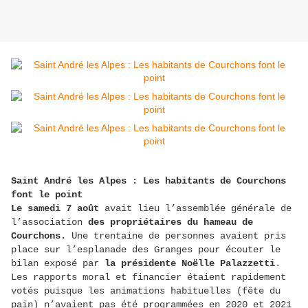
Saint André les Alpes : Les habitants de Courchons
font le point
Le samedi 7 août
avait lieu l’assemblée générale de
l’association
des propriétaires du hameau de
Courchons.
Une trentaine de personnes avaient pris
place sur l’esplanade des Granges pour écouter le
bilan exposé par
la présidente Noëlle Palazzetti
.
Les rapports moral et financier étaient rapidement
votés puisque les animations habituelles (fête du
pain) n’avaient pas été programmées en 2020 et 2021