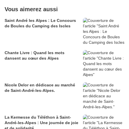
Vous aimerez aussi
Saint André les Alpes : Le Concours
de Boules du Camping des Iscles
Chante Livre : Quand les mots
dansent au cœur des Alpes
Nicole Delor en dédicace au marché
de Saint-André-les-Alpes.
La Kermesse du Téléthon à Saint-
André-les-Alpes : Une journée de joie
et de solidarité