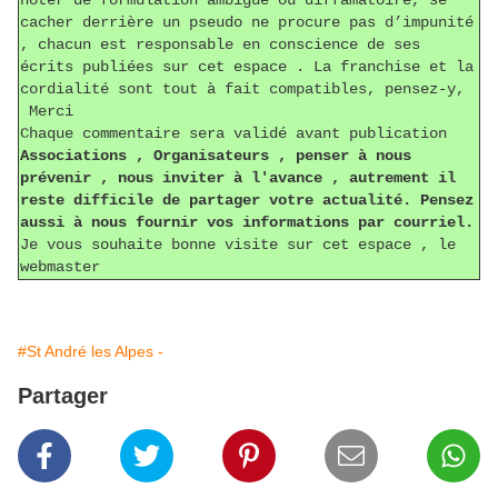
noter de formulation ambiguë ou diffamatoire, se
cacher derrière un pseudo ne procure pas d’impunité
, chacun est responsable en conscience de ses
écrits publiées sur cet espace . La franchise et la
cordialité sont tout à fait compatibles, pensez-y,
Merci
Chaque commentaire sera validé avant publication
Associations , Organisateurs , penser à nous
prévenir , nous inviter à l'avance , autrement il
reste difficile de partager votre actualité. Pensez
aussi à nous fournir vos informations par courriel.
Je vous souhaite bonne visite sur cet espace , le
webmaster
#St André les Alpes -
Partager