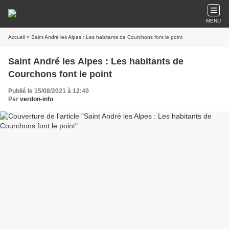
MENU
Accueil
» Saint André les Alpes : Les habitants de Courchons font le point
Saint André les Alpes : Les habitants de
Courchons font le point
Publié le 15/08/2021 à 12:40
Par
verdon-info