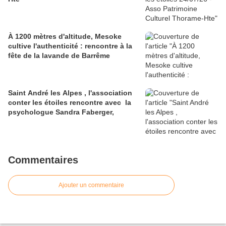
À 1200 mètres d'altitude, Mesoke
cultive l'authenticité : rencontre à la
fête de la lavande de Barrême
Saint André les Alpes , l'association
conter les étoiles rencontre avec la
psychologue Sandra Faberger,
Commentaires
Ajouter un commentaire