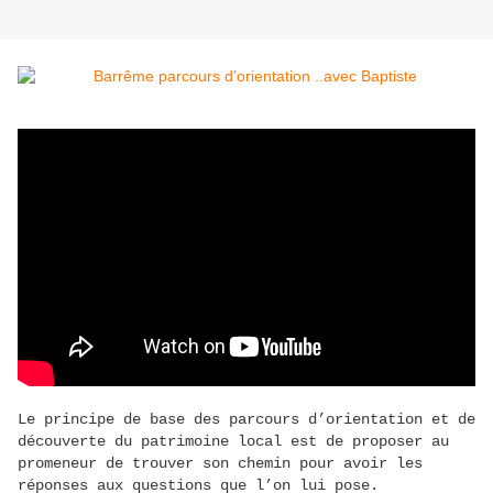
Le principe de base des parcours d’orientation et de
découverte du patrimoine local est de proposer au
promeneur de trouver son chemin pour avoir les
réponses aux questions que l’on lui pose.