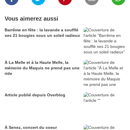
Vous aimerez aussi
Barrême en fête : la lavande a soufflé
ses 21 bougies sous un soleil radieux
À La Melle et à la Haute Melle, la
mémoire du Maquis ne prend pas une
ride
Article publié depuis Overblog
À Senez, concert du coeur