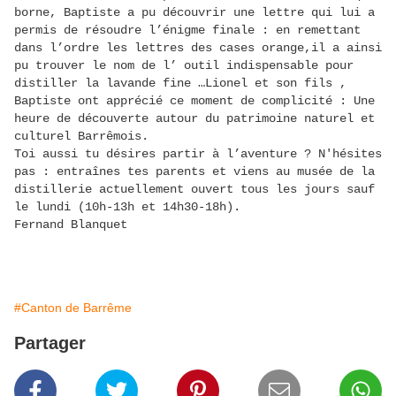
borne, Baptiste a pu découvrir une lettre qui lui a
permis de résoudre l’énigme finale : en remettant
dans l’ordre les lettres des cases orange,il a ainsi
pu trouver le nom de l’ outil indispensable pour
distiller la lavande fine …Lionel et son fils ,
Baptiste ont apprécié ce moment de complicité : Une
heure de découverte autour du patrimoine naturel et
culturel Barrêmois.
Toi aussi tu désires partir à l’aventure ? N'hésites
pas : entraînes tes parents et viens au musée de la
distillerie actuellement ouvert tous les jours sauf
le lundi (10h-13h et 14h30-18h).
Fernand Blanquet
#Canton de Barrême
Partager