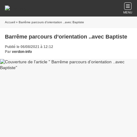
MENU
Accueil
» Barrême parcours d’orientation ..avec Baptiste
Barrême parcours d’orientation ..avec Baptiste
Publié le 06/08/2021 à 12:12
Par
verdon-info