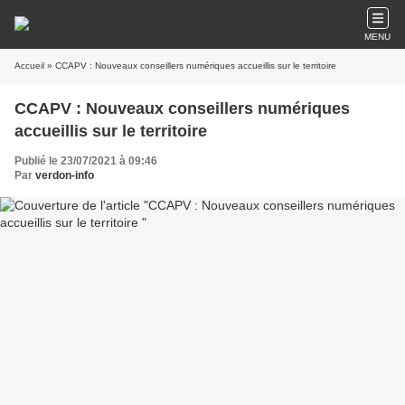
MENU
Accueil
» CCAPV : Nouveaux conseillers numériques accueillis sur le territoire
CCAPV : Nouveaux conseillers numériques
accueillis sur le territoire
Publié le 23/07/2021 à 09:46
Par
verdon-info