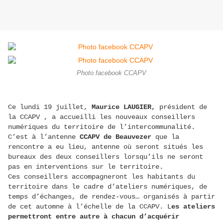
Photo facebook CCAPV
Ce lundi 19 juillet,
Maurice LAUGIER,
président de
la CCAPV , a accueilli les nouveaux conseillers
numériques du territoire de l’intercommunalité.
C’est à l’antenne
CCAPV de Beauvezer
que la
rencontre a eu lieu, antenne où seront situés les
bureaux des deux conseillers lorsqu’ils ne seront
pas en interventions sur le territoire.
Ces conseillers accompagneront les habitants du
territoire dans le cadre d’ateliers numériques, de
temps d’échanges, de rendez-vous… organisés à partir
de cet automne à l’échelle de la CCAPV. L
es ateliers
permettront entre autre à chacun d’acquérir