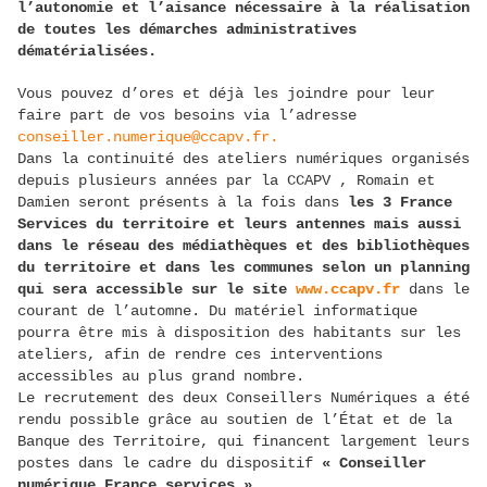
l’autonomie et l’aisance nécessaire à la réalisation
de toutes les démarches administratives
dématérialisées.
Vous pouvez d’ores et déjà les joindre pour leur
faire part de vos besoins via l’adresse
conseiller.numerique@ccapv.fr.
Dans la continuité des ateliers numériques organisés
depuis plusieurs années par la CCAPV , Romain et
Damien seront présents à la fois dans
les 3 France
Services du territoire et leurs antennes mais aussi
dans le réseau des médiathèques et des bibliothèques
du territoire et dans les communes selon un planning
qui sera accessible sur le site
www.ccapv.fr
dans le
courant de l’automne. Du matériel informatique
pourra être mis à disposition des habitants sur les
ateliers, afin de rendre ces interventions
accessibles au plus grand nombre.
Le recrutement des deux Conseillers Numériques a été
rendu possible grâce au soutien de l’État et de la
Banque des Territoire, qui financent largement leurs
postes dans le cadre du dispositif
« Conseiller
numérique France services ».