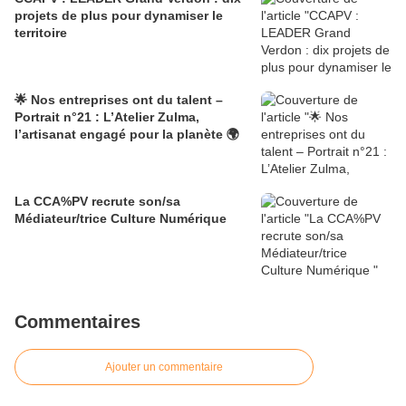
projets de plus pour dynamiser le
territoire
🌟 Nos entreprises ont du talent –
Portrait n°21 : L’Atelier Zulma,
l’artisanat engagé pour la planète 🌍
La CCA%PV recrute son/sa
Médiateur/trice Culture Numérique
Commentaires
Ajouter un commentaire