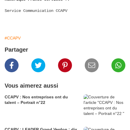
Service Communication CCAPV
#CCAPV
Partager
Vous aimerez aussi
CCAPV : Nos entreprises ont du
talent – Portrait n°22
CCAPV : LEADER Grand Verdon : dix