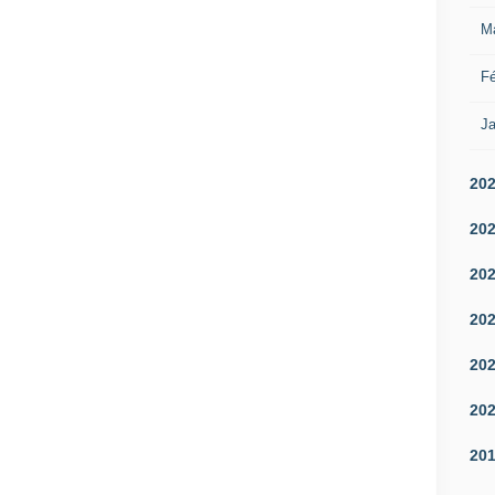
M
Fé
Ja
20
20
20
20
20
20
20