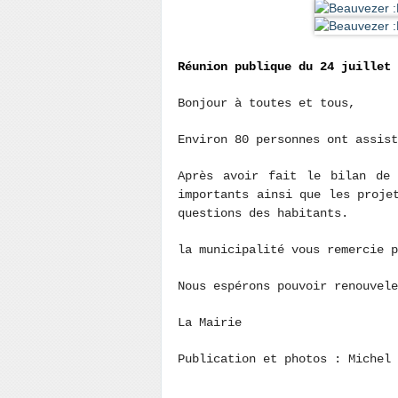
Réunion publique du 24 juillet 
Bonjour à toutes et tous,
Environ 80 personnes ont assist
Après avoir fait le bilan de 
importants ainsi que les proje
questions des habitants.
la municipalité vous remercie 
Nous espérons pouvoir renouvel
La Mairie
Publication et photos : Miche