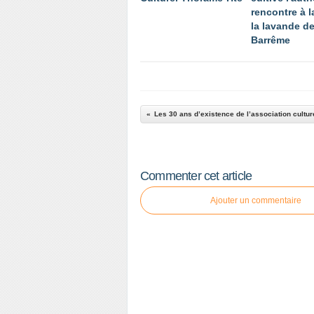
rencontre à l
la lavande d
Barrême
Commenter cet article
Ajouter un commentaire