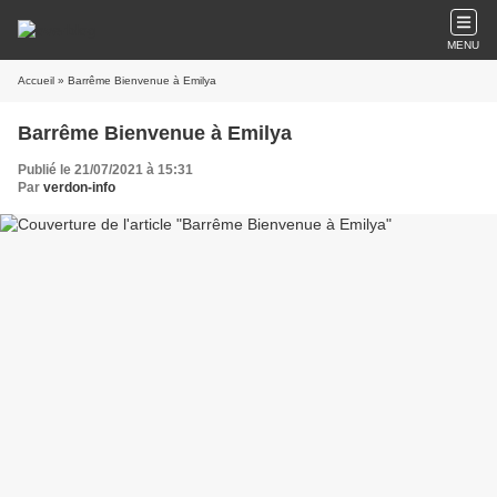
MENU
Accueil
» Barrême Bienvenue à Emilya
Barrême Bienvenue à Emilya
Publié le 21/07/2021 à 15:31
Par
verdon-info