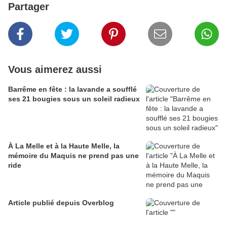
Partager
Vous aimerez aussi
Barrême en fête : la lavande a soufflé
ses 21 bougies sous un soleil radieux
À La Melle et à la Haute Melle, la
mémoire du Maquis ne prend pas une
ride
Article publié depuis Overblog