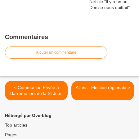
Commentaires
Ajouter un commentaire
< Communion Privée à
Allons : Election régionale >
Barrême lors de la St Jean
Hébergé par Overblog
Top articles
Pages