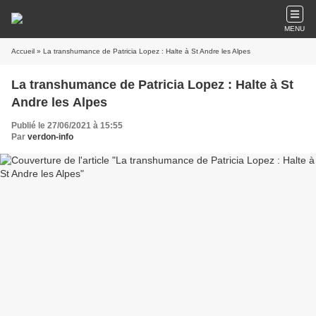
MENU
Accueil
» La transhumance de Patricia Lopez : Halte à St Andre les Alpes
La transhumance de Patricia Lopez : Halte à St
Andre les Alpes
Publié le 27/06/2021 à 15:55
Par
verdon-info