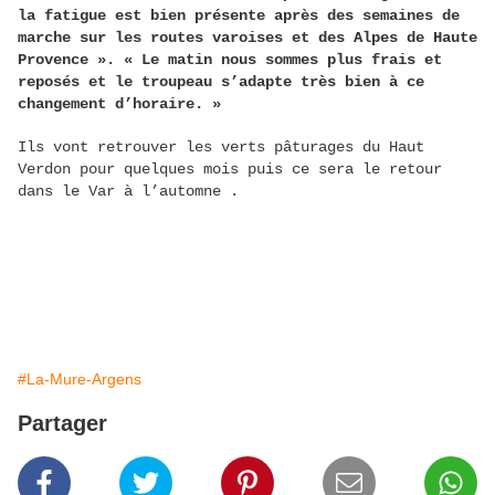
la fatigue est bien présente après des semaines de
marche sur les routes varoises et des Alpes de Haute
Provence ». « Le matin nous sommes plus frais et
reposés et le troupeau s’adapte très bien à ce
changement d’horaire. »
Ils vont retrouver les verts pâturages du Haut
Verdon pour quelques mois puis ce sera le retour
dans le Var à l’automne .
#La-Mure-Argens
Partager