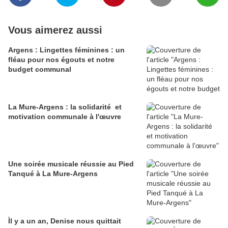
Vous aimerez aussi
Argens : Lingettes féminines : un
fléau pour nos égouts et notre
budget communal
La Mure-Argens : la solidarité et
motivation communale à l'œuvre
Une soirée musicale réussie au Pied
Tanqué à La Mure-Argens
Ìl y a un an, Denise nous quittait