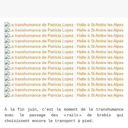
À la fin juin, c’est le moment de la transhumance
avec le passage des « rails » de brebis qui
choisissent encore le transport à pied.