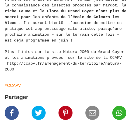
la connaissance des insectes
proposés par Margot,
la
riche Faune et la Flore du Grand Coyer n’ont plus de
secret pour les enfants de l’école de Colmars les
Alpes
. Ils auront bientôt l’occasion de mettre en
pratique cet apprentissage naturaliste, puisqu’une
prochaine animation – sur le terrain cette fois –
est déjà programmée en juin !
Plus d’infos sur le site Natura 2000 du Grand Coyer
et les animations prévues sur le site de la CCAPV
http://ccapv.fr/amenagement-du-territoire/natura-
2000
#CCAPV
Partager