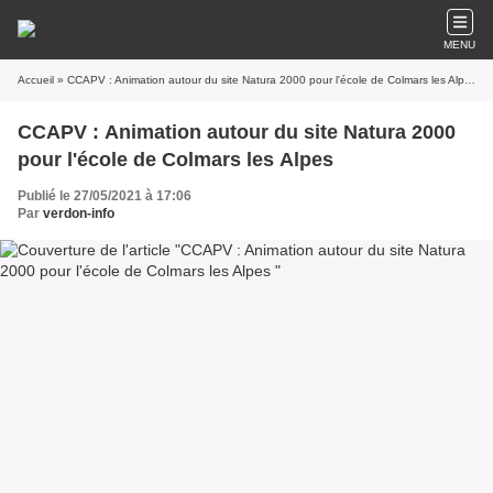
MENU
Accueil
» CCAPV : Animation autour du site Natura 2000 pour l'école de Colmars les Alpes
CCAPV : Animation autour du site Natura 2000
pour l'école de Colmars les Alpes
Publié le 27/05/2021 à 17:06
Par
verdon-info