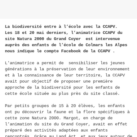
La biodiversité entre à l’école avec la CCAPV.
Les 18 et 20 mai derniers, l’animatrice CCAPV du
site Natura 2000 du Grand Coyer est intervenue
auprès des enfants de l’école de Colmars les Alpes
nous indique le compte Facebook de la CCAPV .
L'animatrice a permit de sensibiliser les jeunes
générations à la préservation de leur environnement
et à la connaissance de leur territoire
, la CCAPV
avait pour objectif de proposer une première
approche de la biodiversité pour les enfants de
cette école située au plus près du site classé.
Par petits groupes de 15 à 20 élèves, les enfants
ont pu découvrir la faune et la flore spécifiques à
cette zone Natura 2000. Margot, en charge de
l’animation du site du Grand Coyer, avait en effet
préparé des activités adaptées aux enfants
rencontrés. Grâce au Land Art et aux jeux autour de