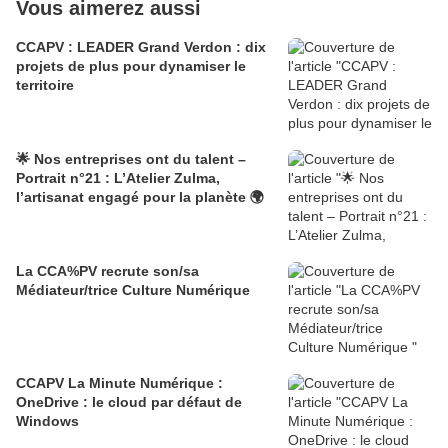
Vous aimerez aussi
CCAPV : LEADER Grand Verdon : dix
projets de plus pour dynamiser le
territoire
🌟 Nos entreprises ont du talent –
Portrait n°21 : L’Atelier Zulma,
l’artisanat engagé pour la planète 🌍
La CCA%PV recrute son/sa
Médiateur/trice Culture Numérique
CCAPV La Minute Numérique :
OneDrive : le cloud par défaut de
Windows​​​​​​​