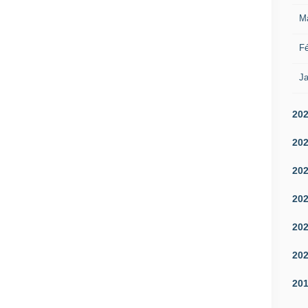
M
Fé
Ja
20
20
20
20
20
20
20