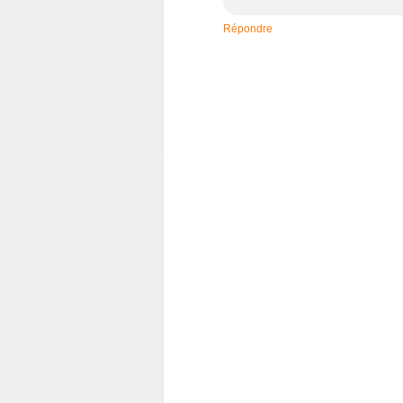
Répondre