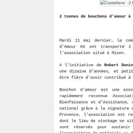
2 tonnes de bouchons d’amour à
Mardi 11 mai dernier, la com
d’Amour 04 ont transporté 2
l’association situé à Mison.
A l’initiative de
Robert Doni
une dizaine d’années, et peti
être fière d’avoir contribué à
Bouchon d’amour est une ass
rapidement reconnue Associa
Bienfaisance et d’Assistance, 
national grâce à la signature 
Provence, l’association est r
dont le lieu de stockage se si
sont réservés pour soutenir