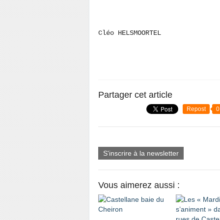
Cléo HELSMOORTEL
Partager cet article
Repost
0
S'inscrire à la newsletter
Vous aimerez aussi :