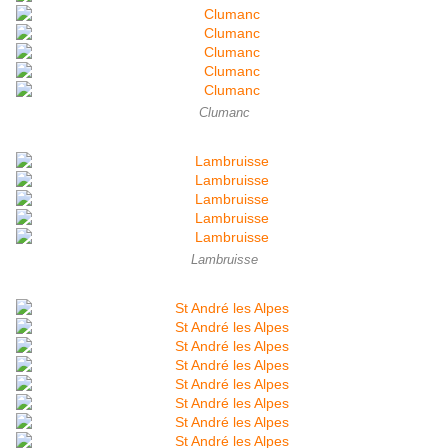
Clumanc
Lambruisse