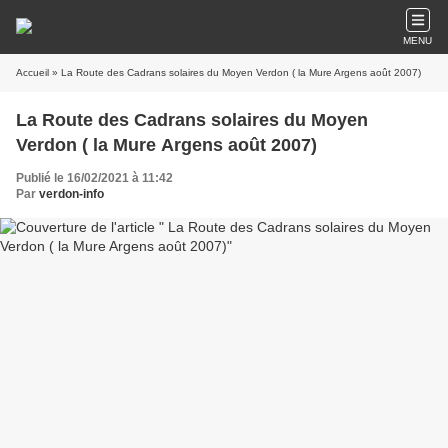
MENU
Accueil
» La Route des Cadrans solaires du Moyen Verdon ( la Mure Argens août 2007)
La Route des Cadrans solaires du Moyen
Verdon ( la Mure Argens août 2007)
Publié le 16/02/2021 à 11:42
Par
verdon-info