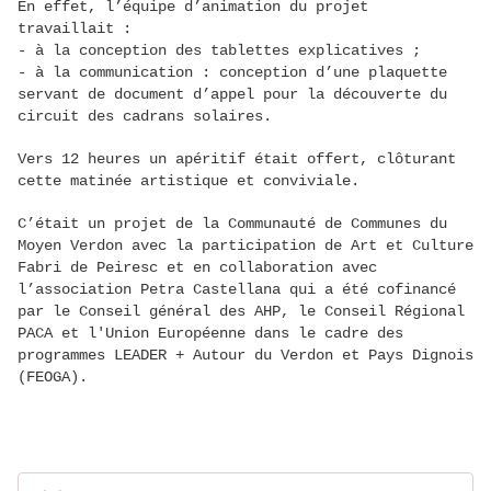
En effet, l’équipe d’animation du projet
travaillait :
- à la conception des tablettes explicatives ;
- à la communication : conception d’une plaquette
servant de document d’appel pour la découverte du
circuit des cadrans solaires.
Vers 12 heures un apéritif était offert, clôturant
cette matinée artistique et conviviale.
C’était un projet de la Communauté de Communes du
Moyen Verdon avec la participation de Art et Culture
Fabri de Peiresc et en collaboration avec
l’association Petra Castellana qui a été cofinancé
par le Conseil général des AHP, le Conseil Régional
PACA et l'Union Européenne dans le cadre des
programmes LEADER + Autour du Verdon et Pays Dignois
(FEOGA).