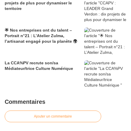
projets de plus pour dynamiser le
territoire
🌟 Nos entreprises ont du talent –
Portrait n°21 : L’Atelier Zulma,
l’artisanat engagé pour la planète 🌍
La CCA%PV recrute son/sa
Médiateur/trice Culture Numérique
Commentaires
Ajouter un commentaire