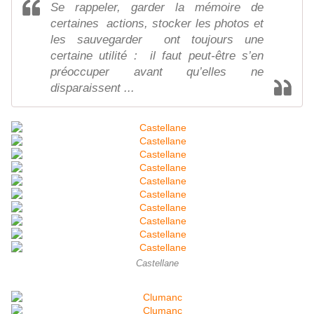
Se rappeler, garder la mémoire de
certaines actions, stocker les photos et
les sauvegarder ont toujours une
certaine utilité : il faut peut-être s’en
préoccuper avant qu’elles ne
disparaissent ...
Castellane