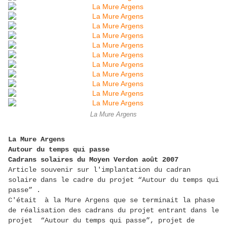
La Mure Argens
La Mure Argens
Autour du temps qui passe
Cadrans solaires du Moyen Verdon août 2007
Article souvenir sur l'implantation du cadran
solaire dans le cadre du projet “Autour du temps qui
passe” .
C'était à la Mure Argens que se terminait la phase
de réalisation des cadrans du projet entrant dans le
projet “Autour du temps qui passe”, projet de