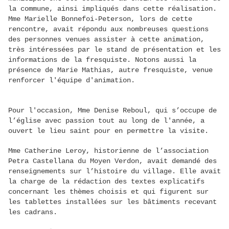
la commune, ainsi impliqués dans cette réalisation.
Mme Marielle Bonnefoi-Peterson, lors de cette
rencontre, avait répondu aux nombreuses questions
des personnes venues assister à cette animation,
très intéressées par le stand de présentation et les
informations de la fresquiste. Notons aussi la
présence de Marie Mathias, autre fresquiste, venue
renforcer l'équipe d'animation.
Pour l'occasion, Mme Denise Reboul, qui s’occupe de
l’église avec passion tout au long de l'année, a
ouvert le lieu saint pour en permettre la visite.
Mme Catherine Leroy, historienne de l’association
Petra Castellana du Moyen Verdon, avait demandé des
renseignements sur l’histoire du village. Elle avait
la charge de la rédaction des textes explicatifs
concernant les thèmes choisis et qui figurent sur
les tablettes installées sur les bâtiments recevant
les cadrans.