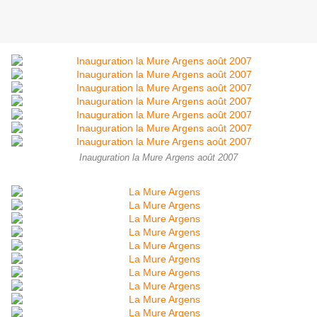
Inauguration la Mure Argens août 2007