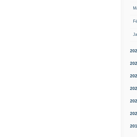
M
Fé
Ja
20
20
20
20
20
20
20