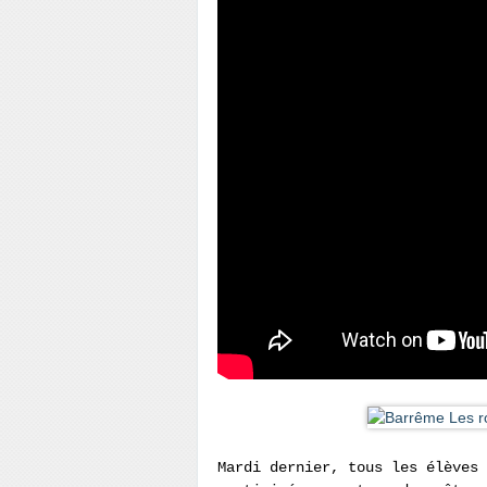
Mardi dernier, tous les élèves 