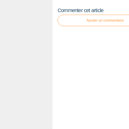
Commenter cet article
Ajouter un commentaire