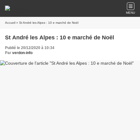
MENU
Accueil
» St André les Alpes : 10 e marché de Noël
St André les Alpes : 10 e marché de Noël
Publié le 20/12/2020 à 10:34
Par
verdon-info