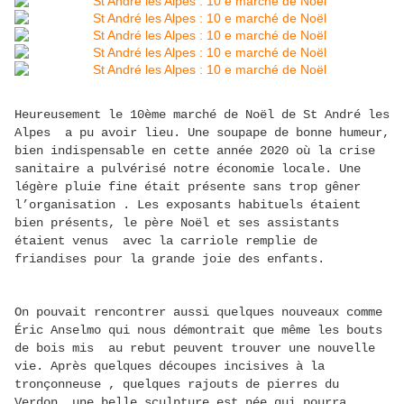
Heureusement le 10ème marché de Noël de St André les
Alpes a pu avoir lieu. Une soupape de bonne humeur,
bien indispensable en cette année 2020 où la crise
sanitaire a pulvérisé notre économie locale. Une
légère pluie fine était présente sans trop gêner
l’organisation . Les exposants habituels étaient
bien présents, le père Noël et ses assistants
étaient venus avec la carriole remplie de
friandises pour la grande joie des enfants.
On pouvait rencontrer aussi quelques nouveaux comme
Éric Anselmo qui nous démontrait que même les bouts
de bois mis au rebut peuvent trouver une nouvelle
vie. Après quelques découpes incisives à la
tronçonneuse , quelques rajouts de pierres du
Verdon, une belle sculpture est née qui pourra