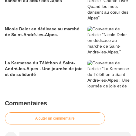
dansent au cœur des Alpes
Nicole Delor en dédicace au marché
de Saint-André-les-Alpes.
La Kermesse du Téléthon à Saint-
André-les-Alpes : Une journée de joie
et de solidarité
Commentaires
Ajouter un commentaire