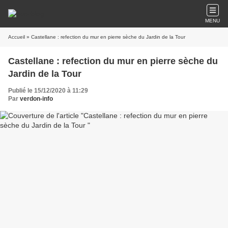
MENU
Accueil
» Castellane : refection du mur en pierre sèche du Jardin de la Tour
Castellane : refection du mur en pierre sèche du
Jardin de la Tour
Publié le 15/12/2020 à 11:29
Par
verdon-info