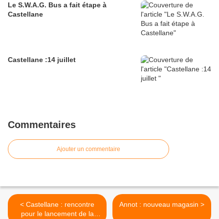
Le S.W.A.G. Bus a fait étape à
Castellane
Castellane :14 juillet
Commentaires
Ajouter un commentaire
< Castellane : rencontre
Annot : nouveau magasin >
pour le lancement de la