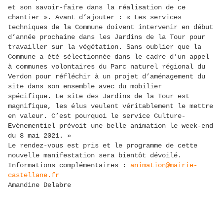
et son savoir-faire dans la réalisation de ce
chantier ». Avant d’ajouter : « Les services
techniques de la Commune doivent intervenir en début
d’année prochaine dans les Jardins de la Tour pour
travailler sur la végétation. Sans oublier que la
Commune a été sélectionnée dans le cadre d’un appel
à communes volontaires du Parc naturel régional du
Verdon pour réfléchir à un projet d’aménagement du
site dans son ensemble avec du mobilier
spécifique. Le site des Jardins de la Tour est
magnifique, les élus veulent véritablement le mettre
en valeur. C’est pourquoi le service Culture-
Evènementiel prévoit une belle animation le week-end
du 8 mai 2021. »
Le rendez-vous est pris et le programme de cette
nouvelle manifestation sera bientôt dévoilé.
Informations complémentaires :
animation@mairie-
castellane.fr
Amandine Delabre