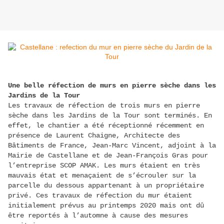
Une belle réfection de murs en pierre sèche dans les
Jardins de la Tour
Les travaux de réfection de trois murs en pierre
sèche dans les Jardins de la Tour sont terminés. En
effet, le chantier a été réceptionné récemment en
présence de Laurent Chaigne, Architecte des
Bâtiments de France, Jean-Marc Vincent, adjoint à la
Mairie de Castellane et de Jean-François Gras pour
l’entreprise SCOP AMAK. Les murs étaient en très
mauvais état et menaçaient de s’écrouler sur la
parcelle du dessous appartenant à un propriétaire
privé. Ces travaux de réfection du mur étaient
initialement prévus au printemps 2020 mais ont dû
être reportés à l’automne à cause des mesures