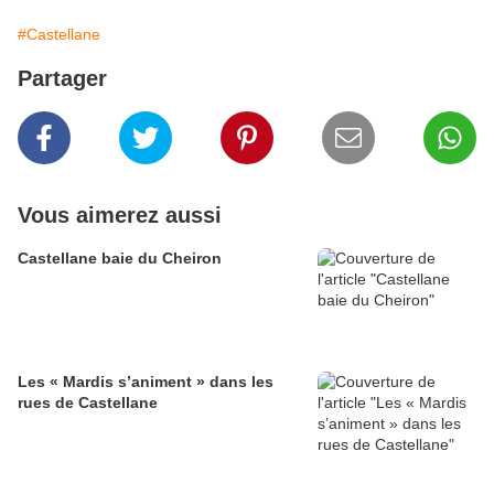
#Castellane
Partager
Vous aimerez aussi
Castellane baie du Cheiron
Les « Mardis s’animent » dans les
rues de Castellane