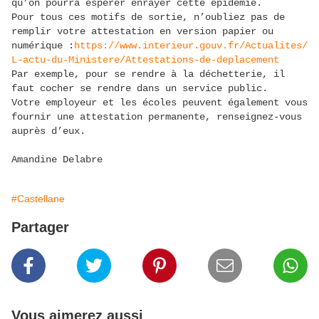
qu’on pourra espérer enrayer cette épidémie.
Pour tous ces motifs de sortie, n’oubliez pas de
remplir votre attestation en version papier ou
numérique :
https://www.interieur.gouv.fr/Actualites/
L-actu-du-Ministere/Attestations-de-deplacement
Par exemple, pour se rendre à la déchetterie, il
faut cocher se rendre dans un service public.
Votre employeur et les écoles peuvent également vous
fournir une attestation permanente, renseignez-vous
auprès d’eux.
Amandine Delabre
#Castellane
Partager
Vous aimerez aussi