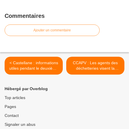
Commentaires
Ajouter un commentaire
< Castellane : informations
CCAPV : Les agents des
utiles pendant le deuxième
déchetteries visent la
confinement
qualité >
Hébergé par Overblog
Top articles
Pages
Contact
Signaler un abus