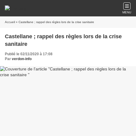
MENU
Accueil
» Castellane ; rappel des règles lors de la crise sanitaire
Castellane ; rappel des règles lors de la crise
sanitaire
Publié le 02/11/2020 à 17:08
Par
verdon-info