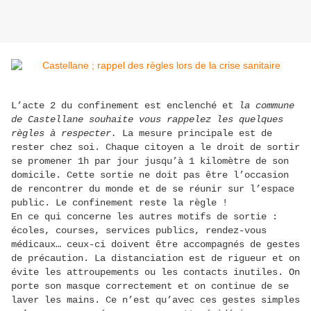
L’acte 2 du confinement est enclenché et
la commune
de Castellane souhaite vous rappelez les quelques
règles à respecter.
La mesure principale est de
rester chez soi. Chaque citoyen a le droit de sortir
se promener 1h par jour jusqu’à 1 kilomètre de son
domicile. Cette sortie ne doit pas être l’occasion
de rencontrer du monde et de se réunir sur l’espace
public. Le confinement reste la règle !
En ce qui concerne les autres motifs de sortie :
écoles, courses, services publics, rendez-vous
médicaux… ceux-ci doivent être accompagnés de gestes
de précaution. La distanciation est de rigueur et on
évite les attroupements ou les contacts inutiles. On
porte son masque correctement et on continue de se
laver les mains. Ce n’est qu’avec ces gestes simples