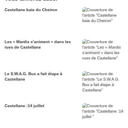
Castellane baie du Cheiron
Les « Mardis s’animent » dans les
rues de Castellane
Le S.W.A.G. Bus a fait étape à
Castellane
Castellane :14 juillet