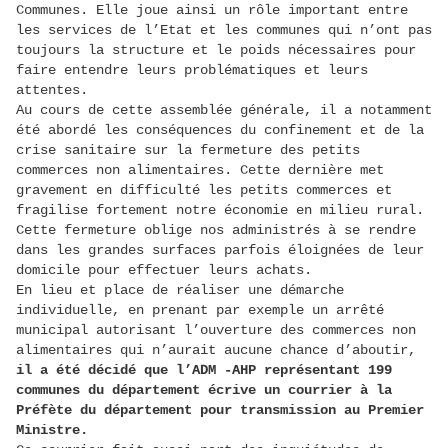
Communes. Elle joue ainsi un rôle important entre
les services de l’Etat et les communes qui n’ont pas
toujours la structure et le poids nécessaires pour
faire entendre leurs problématiques et leurs
attentes.
Au cours de cette assemblée générale, il a notamment
été abordé les conséquences du confinement et de la
crise sanitaire sur la fermeture des petits
commerces non alimentaires. Cette dernière met
gravement en difficulté les petits commerces et
fragilise fortement notre économie en milieu rural.
Cette fermeture oblige nos administrés à se rendre
dans les grandes surfaces parfois éloignées de leur
domicile pour effectuer leurs achats.
En lieu et place de réaliser une démarche
individuelle, en prenant par exemple un arrêté
municipal autorisant l’ouverture des commerces non
alimentaires qui n’aurait aucune chance d’aboutir,
il a été décidé que l’ADM -AHP représentant 199
communes du département écrive un courrier à la
Préfète du département pour transmission au Premier
Ministre.