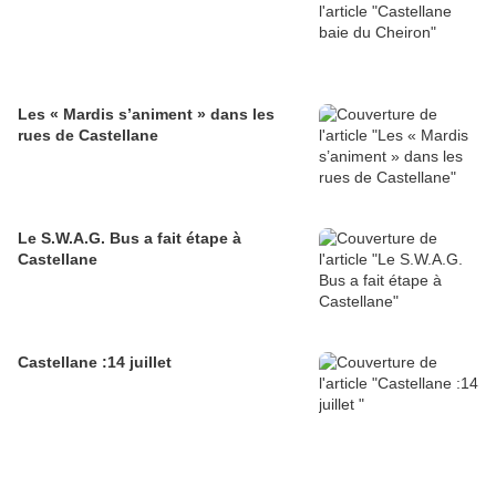
Les « Mardis s’animent » dans les
rues de Castellane
Le S.W.A.G. Bus a fait étape à
Castellane
Castellane :14 juillet