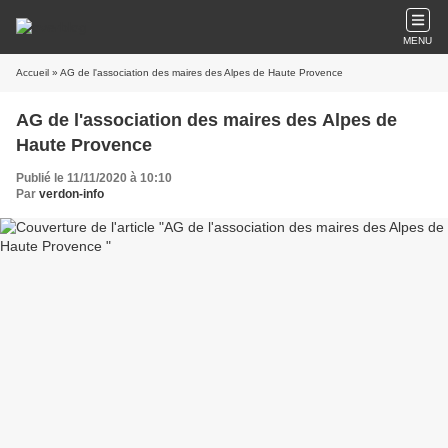
MENU
Accueil
» AG de l'association des maires des Alpes de Haute Provence
AG de l'association des maires des Alpes de
Haute Provence
Publié le 11/11/2020 à 10:10
Par
verdon-info