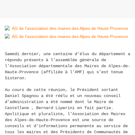
Samedi dernier, une centaine d’élus du département a
répondu présents à l’assemblée générale de
l’Association départementale des Maires de Alpes-de-
Haute-Provence (affiliée à l’AMF) qui s’est tenue
Sisteron.
Au cours de cette réunion, le Président sortant
Daniel Spagnou a été réélu et un nouveau conseil
d’administration a été nommé dont le Maire de
Castellane , Bernard Liperini en fait partie.
Apolitique et pluraliste, l’Association des Maires
des Alpes-de-Haute-Provence est une source de
conseils et d’informations permanente au service de
tous les maires et des Présidents de Communautés de