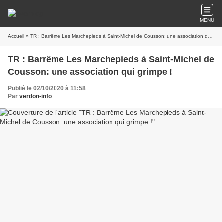
MENU
Accueil
» TR : Barrême Les Marchepieds à Saint-Michel de Cousson: une association qui grimpe !
TR : Barrême Les Marchepieds à Saint-Michel de
Cousson: une association qui grimpe !
Publié le 02/10/2020 à 11:58
Par
verdon-info