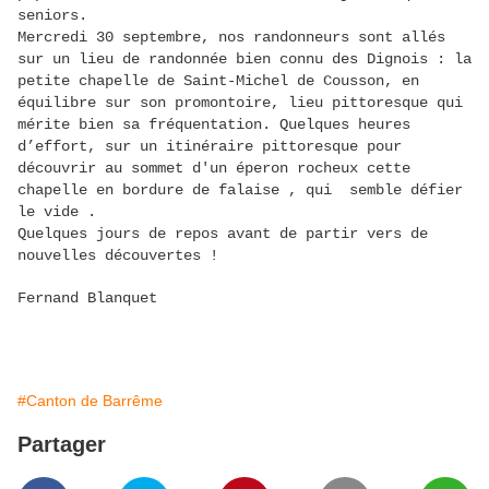
seniors.
Mercredi 30 septembre, nos randonneurs sont allés
sur un lieu de randonnée bien connu des Dignois : la
petite chapelle de Saint-Michel de Cousson, en
équilibre sur son promontoire, lieu pittoresque qui
mérite bien sa fréquentation. Quelques heures
d’effort, sur un itinéraire pittoresque pour
découvrir au sommet d'un éperon rocheux cette
chapelle en bordure de falaise , qui semble défier
le vide .
Quelques jours de repos avant de partir vers de
nouvelles découvertes !
Fernand Blanquet
#Canton de Barrême
Partager