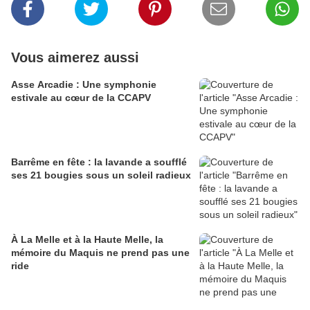
Vous aimerez aussi
Asse Arcadie : Une symphonie
estivale au cœur de la CCAPV
Barrême en fête : la lavande a soufflé
ses 21 bougies sous un soleil radieux
À La Melle et à la Haute Melle, la
mémoire du Maquis ne prend pas une
ride