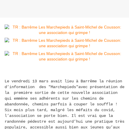
Le vendredi 13 mars avait lieu à Barrême la réunion
d’information des "Marchepieds"avec présentation de
la première sortie de cette nouvelle association
qui emmène ses adhérents sur les chemins de
abandonnée, chemins parfois à couper le souffle !
Six mois plus tard, malgré les méfaits du covid,
l’association se porte bien. Il est vrai que la
randonnée pédestre est aujourd’hui une pratique très
populaire, accessible aussi bien aux jeunes qu’aux