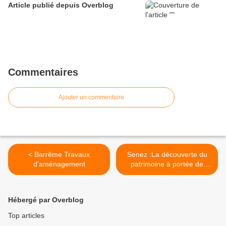
Article publié depuis Overblog
Commentaires
Ajouter un commentaire
< Barrême Travaux
Senez :La découverte du
d'aménagement
patrimoine à portée de
main ! >
Hébergé par Overblog
Top articles