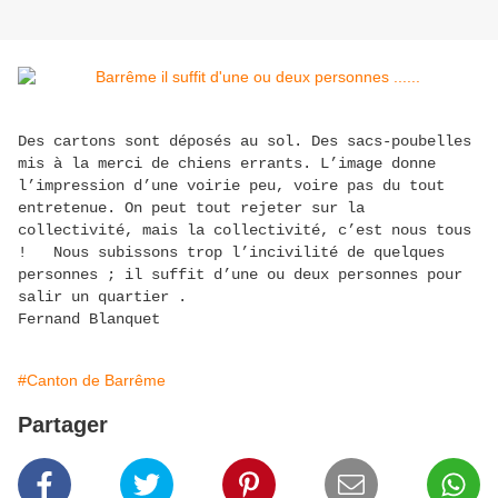
Des cartons sont déposés au sol. Des sacs-poubelles
mis à la merci de chiens errants. L’image donne
l’impression d’une voirie peu, voire pas du tout
entretenue. On peut tout rejeter sur la
collectivité, mais la collectivité, c’est nous tous
! Nous subissons trop l’incivilité de quelques
personnes ; il suffit d’une ou deux personnes pour
salir un quartier .
Fernand Blanquet
#Canton de Barrême
Partager