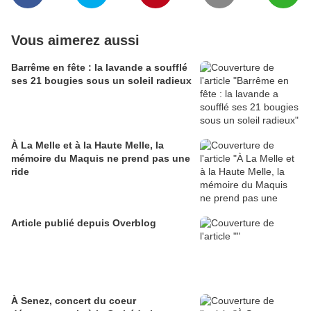
Vous aimerez aussi
Barrême en fête : la lavande a soufflé
ses 21 bougies sous un soleil radieux
À La Melle et à la Haute Melle, la
mémoire du Maquis ne prend pas une
ride
Article publié depuis Overblog
À Senez, concert du coeur