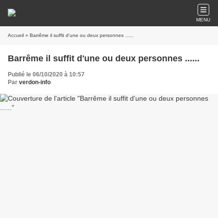
MENU
Accueil
» Barrême il suffit d'une ou deux personnes ......
Barrême il suffit d'une ou deux personnes ......
Publié le 06/10/2020 à 10:57
Par
verdon-info