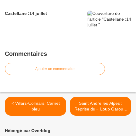
Castellane :14 juillet
Commentaires
Ajouter un commentaire
< Villars-Colmars, Carnet
Saint André les Alpes :
bleu
Reprise du « Loup Garou »
cabinet vétérinaire >
Hébergé par Overblog