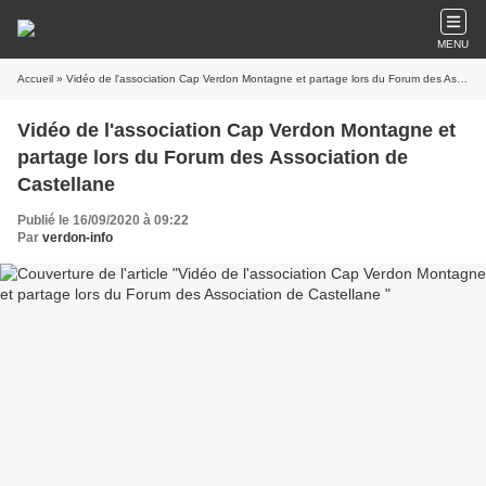
MENU
Accueil
» Vidéo de l'association Cap Verdon Montagne et partage lors du Forum des Association de Castellane
Vidéo de l'association Cap Verdon Montagne et
partage lors du Forum des Association de
Castellane
Publié le 16/09/2020 à 09:22
Par
verdon-info