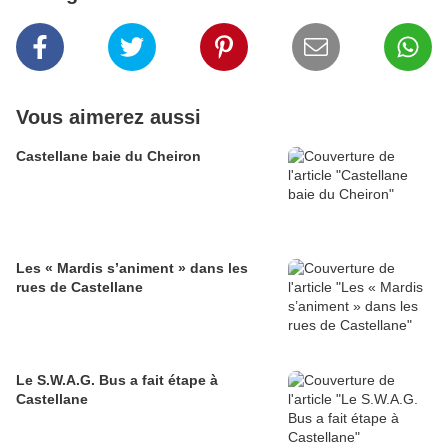
Vous aimerez aussi
Castellane baie du Cheiron
Les « Mardis s’animent » dans les
rues de Castellane
Le S.W.A.G. Bus a fait étape à
Castellane