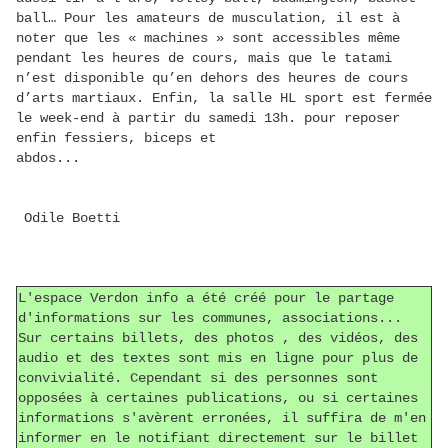
ball… Pour les amateurs de musculation, il est à
noter que les « machines » sont accessibles même
pendant les heures de cours, mais que le tatami
n’est disponible qu’en dehors des heures de cours
d’arts martiaux. Enfin, la salle HL sport est fermée
le week-end à partir du samedi 13h. pour reposer
enfin fessiers, biceps et
abdos...
Odile Boetti
L'espace Verdon info a été créé pour le partage
d'informations sur les communes, associations...
Sur certains billets, des photos , des vidéos, des
audio et des textes sont mis en ligne pour plus de
convivialité. Cependant si des personnes sont
opposées à certaines publications, ou si certaines
informations s'avèrent erronées, il suffira de m'en
informer en le notifiant directement sur le billet