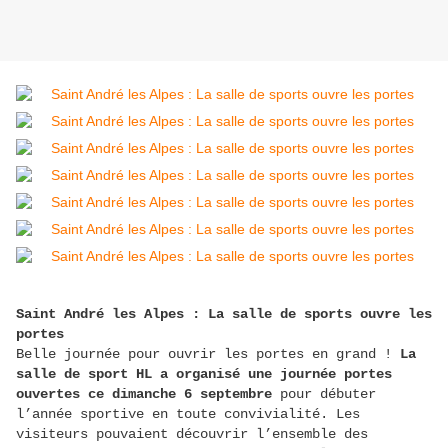
Saint André les Alpes : La salle de sports ouvre les
portes
Belle journée pour ouvrir les portes en grand !
La
salle de sport HL a organisé une journée portes
ouvertes ce dimanche 6 septembre
pour débuter
l’année sportive en toute convivialité. Les
visiteurs pouvaient découvrir l’ensemble des