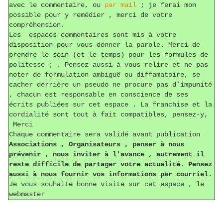
avec le commentaire, ou
par mail
; je ferai mon
possible pour y remédier , merci de votre
compréhension.
Les espaces commentaires sont mis à votre
disposition pour vous donner la parole. Merci de
prendre le soin (et le temps) pour les formules de
politesse ; . Pensez aussi à vous relire et ne pas
noter de formulation ambiguë ou diffamatoire, se
cacher derrière un pseudo ne procure pas d’impunité
, chacun est responsable en conscience de ses
écrits publiées sur cet espace . La franchise et la
cordialité sont tout à fait compatibles, pensez-y,
Merci
Chaque commentaire sera validé avant publication
Associations , Organisateurs , penser à nous
prévenir , nous inviter à l'avance , autrement il
reste difficile de partager votre actualité. Pensez
aussi à nous fournir vos informations par courriel.
Je vous souhaite bonne visite sur cet espace , le
webmaster