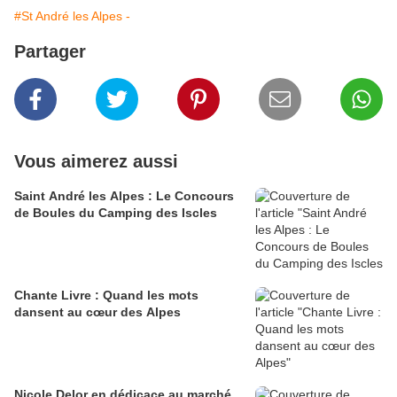
#St André les Alpes -
Partager
Vous aimerez aussi
Saint André les Alpes : Le Concours
de Boules du Camping des Iscles
Chante Livre : Quand les mots
dansent au cœur des Alpes
Nicole Delor en dédicace au marché