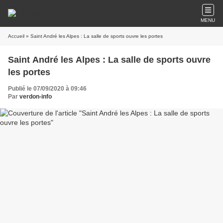
MENU
Accueil
» Saint André les Alpes : La salle de sports ouvre les portes
Saint André les Alpes : La salle de sports ouvre
les portes
Publié le 07/09/2020 à 09:46
Par
verdon-info