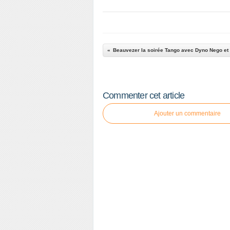
Beauvezer la soirée Tango avec Dyno Nego et
Commenter cet article
Ajouter un commentaire