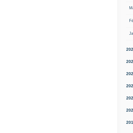
M
Fé
Ja
20
20
20
20
20
20
20