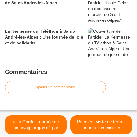
de Saint-André-les-Alpes.
La Kermesse du Téléthon à Saint-
André-les-Alpes : Une journée de joie
et de solidarité
Commentaires
Ajouter un commentaire
< La Garde : journée de
Première visite de terrain
nettoyage organisé par
pour la commission
l'association de défense de
Patrimoine de la Mairie de