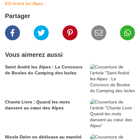
#St André les Alpes -
Partager
Vous aimerez aussi
Saint André les Alpes : Le Concours
de Boules du Camping des Iscles
Chante Livre : Quand les mots
dansent au cœur des Alpes
Nicole Delor en dédicace au marché