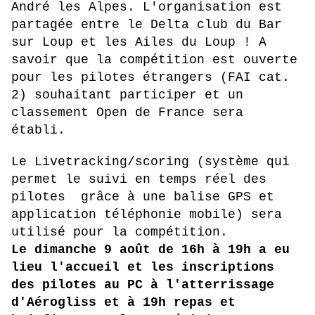
André les Alpes. L'organisation est
partagée entre le Delta club du Bar
sur Loup et les Ailes du Loup
! A
savoir que la compétition est ouverte
pour les pilotes étrangers (FAI cat.
2) souhaitant participer et un
classement Open de France sera
établi.
Le Livetracking/scoring (
système qui
permet le suivi en temps réel des
pilotes grâce à une balise GPS et
application téléphonie mobile) sera
utilisé pour la compétition.
Le dimanche 9 août de 16h à 19h a eu
lieu l'accueil et les inscriptions
des pilotes au PC à l'atterrissage
d'Aérogliss et à 19h repas et