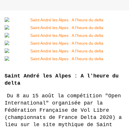
Saint André les Alpes : A l'heure du
delta
Du 8 au 15 août
la compétition "Open
International" organisée par la
Fédération Française de Vol Libre
(championnats de France Delta 2020) a
lieu sur le site mythique de Saint