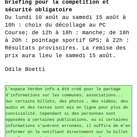
briefing pour la compétition et
sécurité obligatoire
Du lundi 10 août au samedi 15 août à
10h : choix du décollage au PC
Course; de 12h à 18h : manche; de 18h
à 20h : pointage sportif GPS; à 22h :
Résultats provisoires. La remise des
prix aura lieu le samedi 15 août.
Odile Boetti
L'espace Verdon info a été créé pour le partage
d'informations sur les communes, associations...
Sur certains billets, des photos , des vidéos, des
audio et des textes sont mis en ligne pour plus de
convivialité. Cependant si des personnes sont
opposées à certaines publications, ou si certaines
informations s'avèrent erronées, il suffira de m'en
informer en le notifiant directement sur le billet