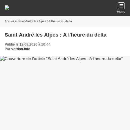
MENU
Accueil
» Saint André les Alpes : A l'heure du delta
Saint André les Alpes : A l'heure du delta
Publié le 12/08/2020 à 10:44
Par
verdon-info