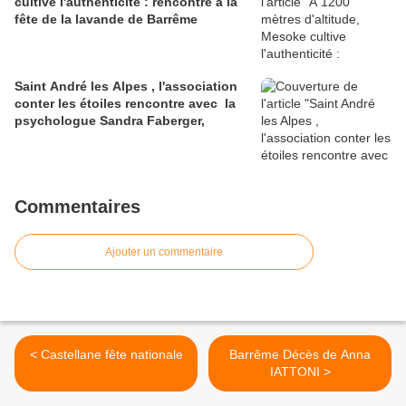
cultive l'authenticité : rencontre à la
fête de la lavande de Barrême
Saint André les Alpes , l'association
conter les étoiles rencontre avec la
psychologue Sandra Faberger,
Commentaires
Ajouter un commentaire
< Castellane fête nationale
Barrême Décès de Anna
IATTONI >