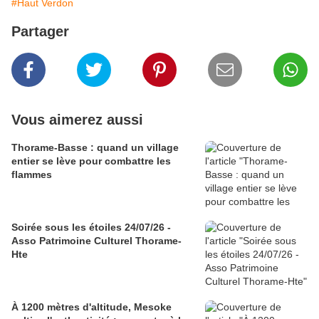
#Haut Verdon
Partager
Vous aimerez aussi
Thorame-Basse : quand un village
entier se lève pour combattre les
flammes
Soirée sous les étoiles 24/07/26 -
Asso Patrimoine Culturel Thorame-
Hte
À 1200 mètres d'altitude, Mesoke