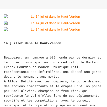
14 juillet dans le Haut-Verdon
Beauvezer,
un hommage a été rendu par ce dernier et
le conseil municipal au corps médical ; le Docteur
Franck Bourdin et madame Dominique Thil,
représentante des infirmières, ont déposé une gerbe
devant le monument aux morts.
A Allos,
Défilé avec les pompiers, le porte drapeau
des anciens combattants et le drapeau d’Allos porté
par Maël Olivier, champion de free ride, qui
représente le Val d’Allos lors de ses déplacements
sportifs et les compétitions, avec le conseil
municipal et la population jusqu'au monument aux