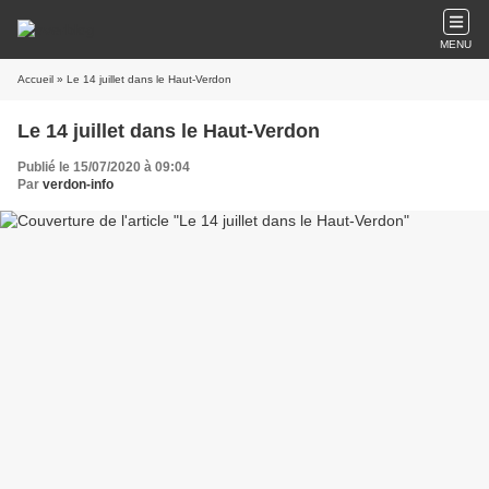
MENU
Accueil
» Le 14 juillet dans le Haut-Verdon
Le 14 juillet dans le Haut-Verdon
Publié le 15/07/2020 à 09:04
Par
verdon-info