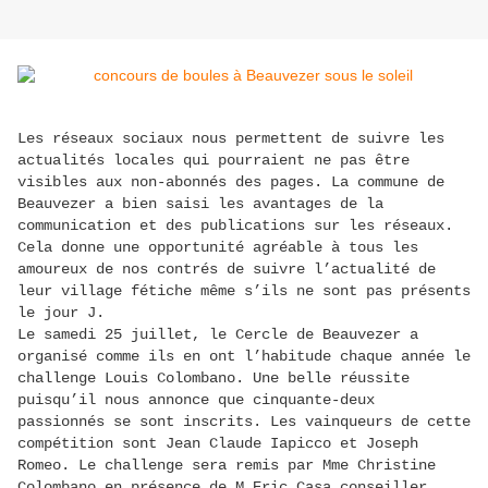
Les réseaux sociaux nous permettent de suivre les
actualités locales qui pourraient ne pas être
visibles aux non-abonnés des pages. La commune de
Beauvezer a bien saisi les avantages de la
communication et des publications sur les réseaux.
Cela donne une opportunité agréable à tous les
amoureux de nos contrés de suivre l’actualité de
leur village fétiche même s’ils ne sont pas présents
le jour J.
Le samedi 25 juillet, le Cercle de Beauvezer a
organisé comme ils en ont l’habitude chaque année le
challenge Louis Colombano. Une belle réussite
puisqu’il nous annonce que cinquante-deux
passionnés se sont inscrits. Les vainqueurs de cette
compétition sont Jean Claude Iapicco et Joseph
Romeo. Le challenge sera remis par Mme Christine
Colombano en présence de M Eric Casa conseiller