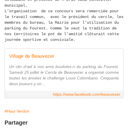
municipal.
L’organisation de ce concours sera remerciée pour
le travail commun, avec le président du cercle, les
membres du bureau, la Mairie pour l’utilisation du
parking du Fourest. Comme le veut la tradition de
nos territoires le pot de l’amitié clôturait cette
journée sportive et conviviale.
Village de Beauvezer
Un clin d'œil à nos amis boulistes.n du parking du Fourest.
Samedi 25 juillet le Cercle de Beauvezer a organisé comme
toutes les années le challenge Louis Colombano. Cinquante
deux joueurs y on...
https://www.facebook.com/beauvezer
#Haut Verdon
Partager