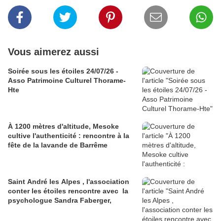
Vous aimerez aussi
Soirée sous les étoiles 24/07/26 -
Asso Patrimoine Culturel Thorame-
Hte
À 1200 mètres d'altitude, Mesoke
cultive l'authenticité : rencontre à la
fête de la lavande de Barrême
Saint André les Alpes , l'association
conter les étoiles rencontre avec la
psychologue Sandra Faberger,