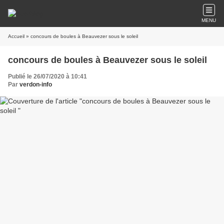
MENU
Accueil
» concours de boules à Beauvezer sous le soleil
concours de boules à Beauvezer sous le soleil
Publié le 26/07/2020 à 10:41
Par
verdon-info