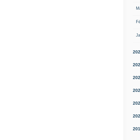
M
Fé
Ja
20
20
20
20
20
20
20