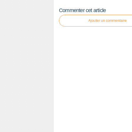
Commenter cet article
Ajouter un commentaire