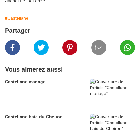
Amandine Delabre
#Castellane
Partager
Vous aimerez aussi
Castellane mariage
Castellane baie du Cheiron