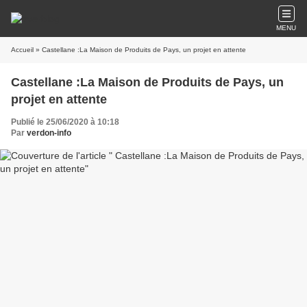
MENU
Accueil
» Castellane :La Maison de Produits de Pays, un projet en attente
Castellane :La Maison de Produits de Pays, un
projet en attente
Publié le 25/06/2020 à 10:18
Par
verdon-info