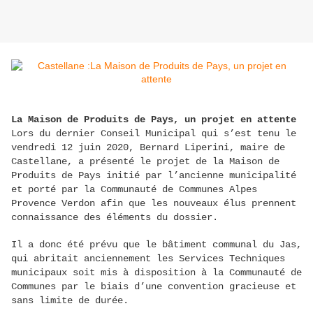
La Maison de Produits de Pays, un projet en attente
Lors du dernier Conseil Municipal qui s’est tenu le
vendredi 12 juin 2020, Bernard Liperini, maire de
Castellane, a présenté le projet de la Maison de
Produits de Pays initié par l’ancienne municipalité
et porté par la Communauté de Communes Alpes
Provence Verdon afin que les nouveaux élus prennent
connaissance des éléments du dossier.
Il a donc été prévu que le bâtiment communal du Jas,
qui abritait anciennement les Services Techniques
municipaux soit mis à disposition à la Communauté de
Communes par le biais d’une convention gracieuse et
sans limite de durée.