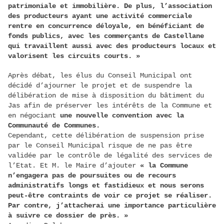
patrimoniale et immobilière. De plus, l’association
des producteurs ayant une activité commerciale
rentre en concurrence déloyale, en bénéficiant de
fonds publics, avec les commerçants de Castellane
qui travaillent aussi avec des producteurs locaux et
valorisent les circuits courts. »
Après débat, les élus du Conseil Municipal ont
décidé d’ajourner le projet et de suspendre la
délibération de mise à disposition du bâtiment du
Jas afin de préserver les intérêts de la Commune et
en négociant
une nouvelle convention avec la
Communauté de Communes.
Cependant, cette délibération de suspension prise
par le Conseil Municipal risque de ne pas être
validée par le contrôle de légalité des services de
l’Etat. Et M. le Maire d’ajouter
« la Commune
n’engagera pas de poursuites ou de recours
administratifs longs et fastidieux et nous serons
peut-être contraints de voir ce projet se réaliser.
Par contre, j’attacherai une importance particulière
à suivre ce dossier de près. »