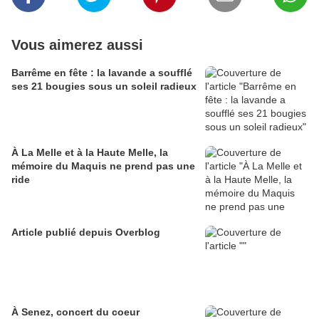
Vous aimerez aussi
Barrême en fête : la lavande a soufflé
ses 21 bougies sous un soleil radieux
À La Melle et à la Haute Melle, la
mémoire du Maquis ne prend pas une
ride
Article publié depuis Overblog
À Senez, concert du coeur