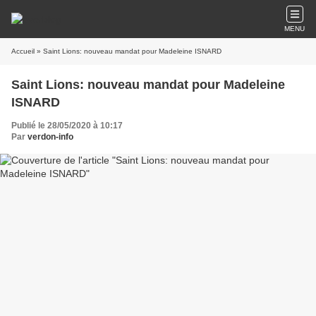
MENU
Accueil
» Saint Lions: nouveau mandat pour Madeleine ISNARD
Saint Lions: nouveau mandat pour Madeleine
ISNARD
Publié le 28/05/2020 à 10:17
Par
verdon-info