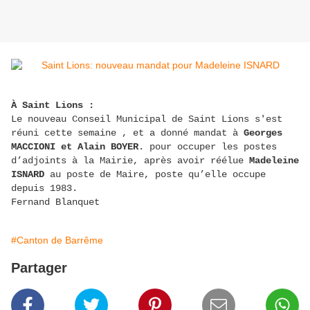
À Saint Lions :
Le nouveau Conseil Municipal de Saint Lions s'est
réuni cette semaine , et a donné mandat à
Georges
MACCIONI et Alain BOYER
. pour occuper les postes
d’adjoints à la Mairie, après avoir réélue
Madeleine
ISNARD
au poste de Maire, poste qu’elle occupe
depuis 1983.
Fernand Blanquet
#Canton de Barrême
Partager