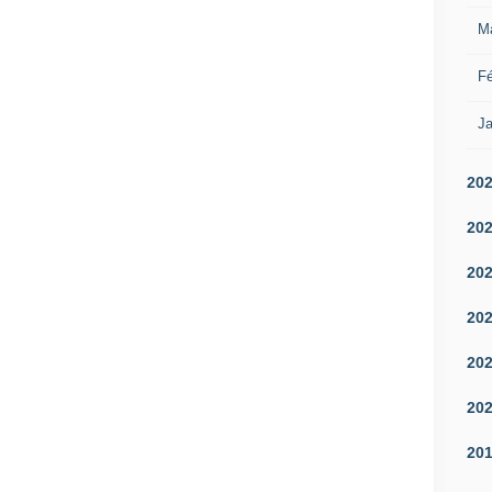
M
Fé
Ja
20
20
20
20
20
20
20