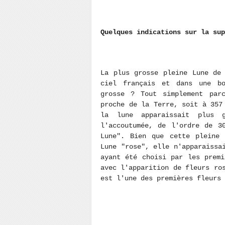
Quelques indications sur la su
La plus grosse pleine Lune de
ciel français et dans une bo
grosse ? Tout simplement par
proche de la Terre, soit à 357
la lune apparaissait plus 
l'accoutumée, de l'ordre de 3
Lune". Bien que cette pleine 
Lune "rose", elle n'apparaissa
ayant été choisi par les premi
avec l'apparition de fleurs ro
est l'une des premières fleurs 