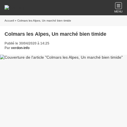
MENU
Accueil
» Colmars les Alpes, Un marché bien timide
Colmars les Alpes, Un marché bien timide
Publié le 30/04/2020 à 14:25
Par
verdon-info