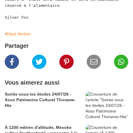
réservé à l'alimentaire.
Silver Fox
#Haut Verdon
Partager
Vous aimerez aussi
Soirée sous les étoiles 24/07/26 -
Asso Patrimoine Culturel Thorame-
Hte
À 1200 mètres d'altitude, Mesoke