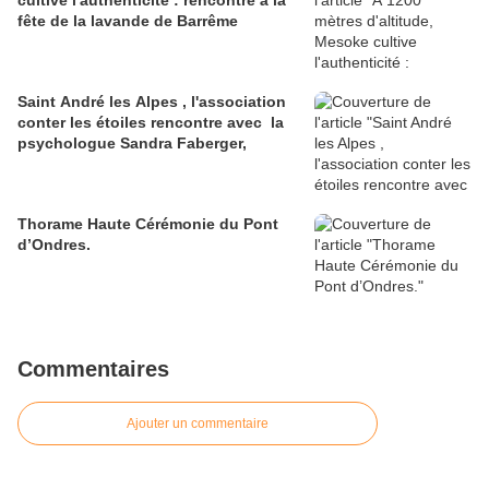
cultive l'authenticité : rencontre à la
fête de la lavande de Barrême
Saint André les Alpes , l'association
conter les étoiles rencontre avec la
psychologue Sandra Faberger,
Thorame Haute Cérémonie du Pont
d’Ondres.
Commentaires
Ajouter un commentaire