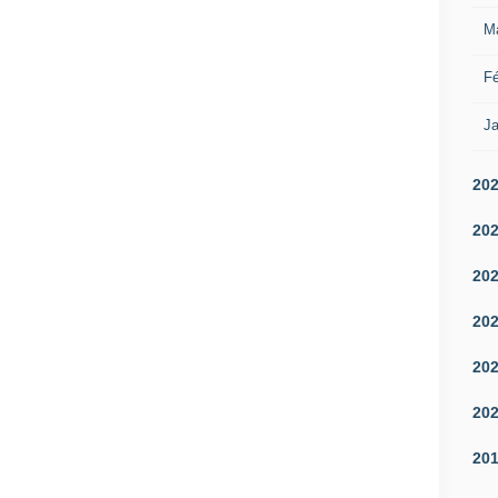
M
Fé
Ja
20
20
20
20
20
20
20