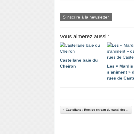
S'inscrire à la newsletter
Vous aimerez aussi :
Castellane baie du
Cheiron
Les « Mardis
s’animent » 
rues de Cast
Castellane : Remise en eau du canal des Listes