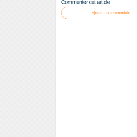
Commenter cet article
Ajouter un commentaire