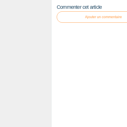
Commenter cet article
Ajouter un commentaire