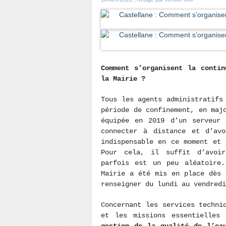
Comment s’organisent la conti
la Mairie ?
Tous les agents administratifs
période de confinement, en maj
équipée en 2019 d’un serveur 
connecter à distance et d’av
indispensable en ce moment et 
Pour cela, il suffit d’avoi
parfois est un peu aléatoire.
Mairie a été mis en place dès 
renseigner du lundi au vendred
Concernant les services techni
et les missions essentielles