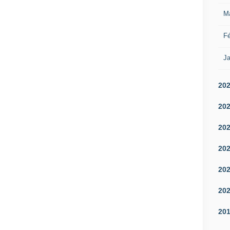
M
Fé
Ja
20
20
20
20
20
20
20