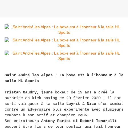
Saint André les Alpes : La boxe est à l’honneur à la
salle HL Sports
Tristan Gaudry,
jeune boxeur de 19 ans a créé la
surprise en kick boxing ce 29 février 2020 : il est
sorti vainqueur à la salle
Leyrit à Nice
d’un combat
contre un adversaire plus expérimenté avec plusieurs
combats à son actif et champion PACA.
Ses entraîneurs
Antony Parisi et Robert Tonarelli
peuvent être fiers de leur poulain qui fait honneur