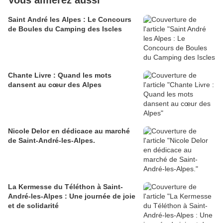
Vous aimerez aussi
Saint André les Alpes : Le Concours
de Boules du Camping des Iscles
Chante Livre : Quand les mots
dansent au cœur des Alpes
Nicole Delor en dédicace au marché
de Saint-André-les-Alpes.
La Kermesse du Téléthon à Saint-
André-les-Alpes : Une journée de joie
et de solidarité