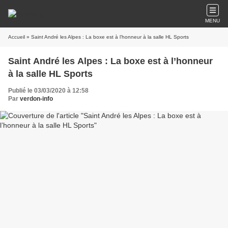
MENU
Accueil
» Saint André les Alpes : La boxe est à l’honneur à la salle HL Sports
Saint André les Alpes : La boxe est à l’honneur
à la salle HL Sports
Publié le 03/03/2020 à 12:58
Par
verdon-info