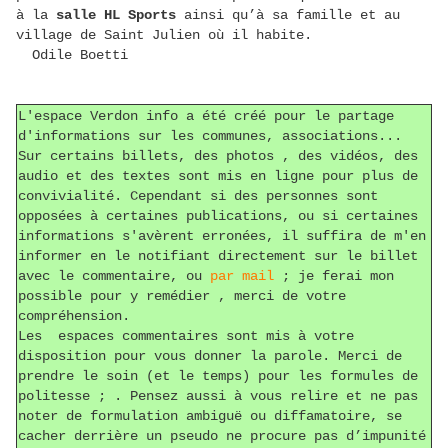
à la
salle HL Sports
ainsi qu’à sa famille et au
village de Saint Julien où il habite.
Odile Boetti
L'espace Verdon info a été créé pour le partage
d'informations sur les communes, associations...
Sur certains billets, des photos , des vidéos, des
audio et des textes sont mis en ligne pour plus de
convivialité. Cependant si des personnes sont
opposées à certaines publications, ou si certaines
informations s'avèrent erronées, il suffira de m'en
informer en le notifiant directement sur le billet
avec le commentaire, ou
par mail
; je ferai mon
possible pour y remédier , merci de votre
compréhension.
Les espaces commentaires sont mis à votre
disposition pour vous donner la parole. Merci de
prendre le soin (et le temps) pour les formules de
politesse ; . Pensez aussi à vous relire et ne pas
noter de formulation ambiguë ou diffamatoire, se
cacher derrière un pseudo ne procure pas d’impunité