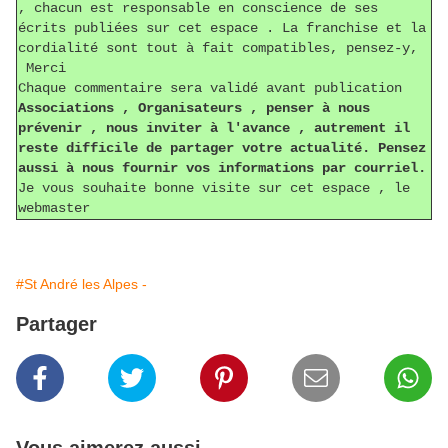
, chacun est responsable en conscience de ses
écrits publiées sur cet espace . La franchise et la
cordialité sont tout à fait compatibles, pensez-y,
Merci
Chaque commentaire sera validé avant publication
Associations , Organisateurs , penser à nous
prévenir , nous inviter à l'avance , autrement il
reste difficile de partager votre actualité. Pensez
aussi à nous fournir vos informations par courriel.
Je vous souhaite bonne visite sur cet espace , le
webmaster
#St André les Alpes -
Partager