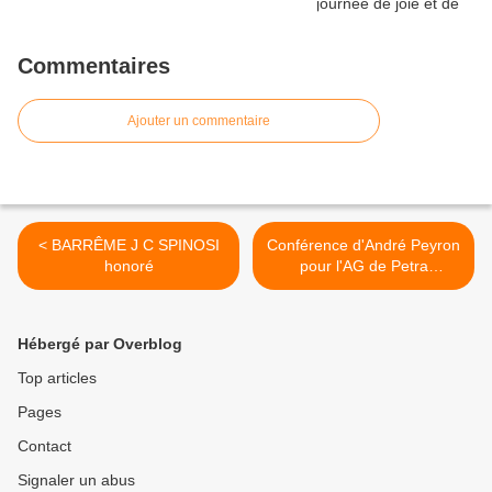
Commentaires
Ajouter un commentaire
< BARRÊME J C SPINOSI
Conférence d'André Peyron
honoré
pour l'AG de Petra
Castellana >
Hébergé par Overblog
Top articles
Pages
Contact
Signaler un abus