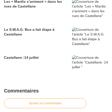
Les « Mardis s’animent » dans les
rues de Castellane
Le S.W.A.G. Bus a fait étape à
Castellane
Castellane :14 juillet
Commentaires
Ajouter un commentaire