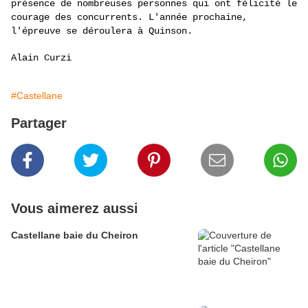
présence de nombreuses personnes qui ont félicité le
courage des concurrents. L'année prochaine,
l'épreuve se déroulera à Quinson.
Alain Curzi
#Castellane
Partager
Vous aimerez aussi
Castellane baie du Cheiron