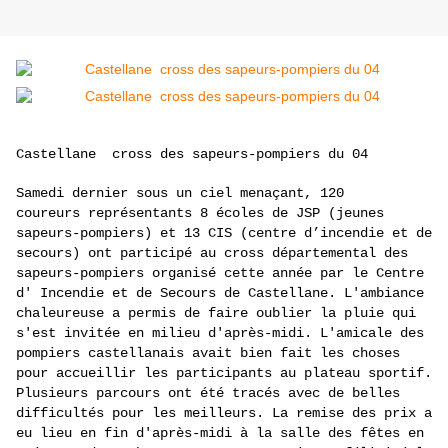
Castellane cross des sapeurs-pompiers du 04
Samedi dernier sous un ciel menaçant, 120
coureurs représentants 8 écoles de JSP (jeunes
sapeurs-pompiers) et 13 CIS (centre d’incendie et de
secours) ont participé au cross départemental des
sapeurs-pompiers organisé cette année par le Centre
d' Incendie et de Secours de Castellane. L'ambiance
chaleureuse a permis de faire oublier la pluie qui
s'est invitée en milieu d'après-midi. L'amicale des
pompiers castellanais avait bien fait les choses
pour accueillir les participants au plateau sportif.
Plusieurs parcours ont été tracés avec de belles
difficultés pour les meilleurs. La remise des prix a
eu lieu en fin d'après-midi à la salle des fêtes en