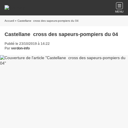
MENU
Accueil
» Castellane cross des sapeurs-pompiers du 04
Castellane cross des sapeurs-pompiers du 04
Publié le 23/10/2019 à 14:22
Par
verdon-info