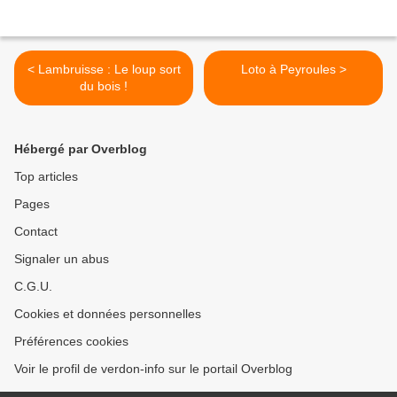
< Lambruisse : Le loup sort
Loto à Peyroules >
du bois !
Hébergé par Overblog
Top articles
Pages
Contact
Signaler un abus
C.G.U.
Cookies et données personnelles
Préférences cookies
Voir le profil de verdon-info sur le portail Overblog