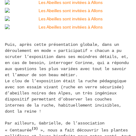
Puis, après cette présentation globale, dans un
déroulement en mode « participatif » chacun a pu
scruter l’exposition dans ses moindres détails, et,
en cas de besoin, interroger Corinne, qui a répondu
aux questions les plus variées avec tout le savoir
et l’amour de son beau métier.
Le clou de l’exposition était la ruche pédagogique
avec son essaim vivant (ruche en verre sécurisée)
d’abeilles noires des Alpes, un très ingénieux
dispositif permettant d’observer les couches
internes de la ruche, habituellement invisibles,
dont la reine !
Par ailleurs, Gabrielle, de l’association
(3)
« Centaurée
», nous a fait découvrir les plantes