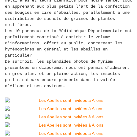
mellifères et leurs bienfaits pour notre santé, tout
en apprenant aux plus petits l’art de la confection
des bougies en cire d’abeilles, parallèlement à une
distribution de sachets de graines de plantes
mellifères.
Les 10 panneaux de la Médiathèque Départementale ont
parfaitement contribué à enrichir le volume
d’informations, offert au public, concernant les
hyménoptères en général et les abeilles en
particulier.
De surcroît, les splendides photos de Myriam
présentées en diaporama, nous ont permis d’admirer,
en gros plan, et en pleine action, les insectes
pollinisateurs encore présents dans la vallée
d’Allons et ses environs.