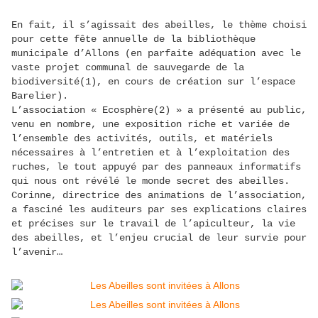
En fait, il s’agissait des abeilles, le thème choisi
pour cette fête annuelle de la bibliothèque
municipale d’Allons (en parfaite adéquation avec le
vaste projet communal de sauvegarde de la
biodiversité(1), en cours de création sur l’espace
Barelier).
L’association « Ecosphère(2) » a présenté au public,
venu en nombre, une exposition riche et variée de
l’ensemble des activités, outils, et matériels
nécessaires à l’entretien et à l’exploitation des
ruches, le tout appuyé par des panneaux informatifs
qui nous ont révélé le monde secret des abeilles.
Corinne, directrice des animations de l’association,
a fasciné les auditeurs par ses explications claires
et précises sur le travail de l’apiculteur, la vie
des abeilles, et l’enjeu crucial de leur survie pour
l’avenir…