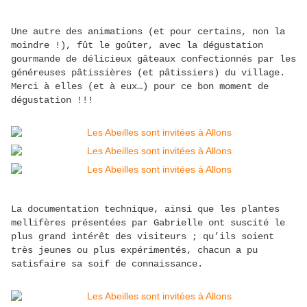
Une autre des animations (et pour certains, non la
moindre !), fût le goûter, avec la dégustation
gourmande de délicieux gâteaux confectionnés par les
généreuses pâtissières (et pâtissiers) du village.
Merci à elles (et à eux…) pour ce bon moment de
dégustation !!!
La documentation technique, ainsi que les plantes
mellifères présentées par Gabrielle ont suscité le
plus grand intérêt des visiteurs ; qu’ils soient
très jeunes ou plus expérimentés, chacun a pu
satisfaire sa soif de connaissance.