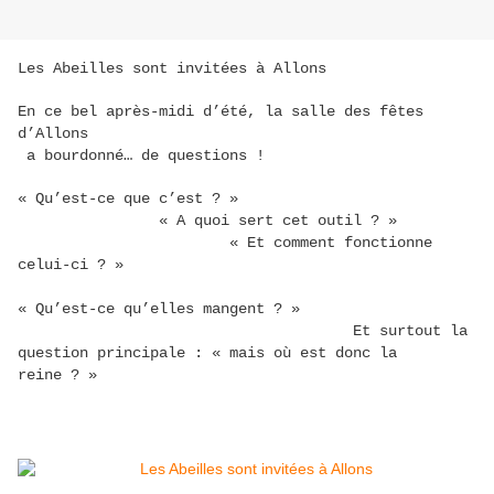
Les Abeilles sont invitées à Allons
En ce bel après-midi d’été, la salle des fêtes
d’Allons
a bourdonné… de questions !
« Qu’est-ce que c’est ? »
« A quoi sert cet outil ? »
« Et comment fonctionne
celui-ci ? »
« Qu’est-ce qu’elles mangent ? »
Et surtout la
question principale : « mais où est donc la
reine ? »