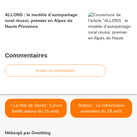
ALLONS : le modèle d’autopartage
rural réussi, premier en Alpes de
Haute Provence
Commentaires
Ajouter un commentaire
< La fête de Senez: 3 jours
Robion : La robionnaise
festifs autour du 15 août.
animation du 18 août
réussie >
Hébergé par Overblog