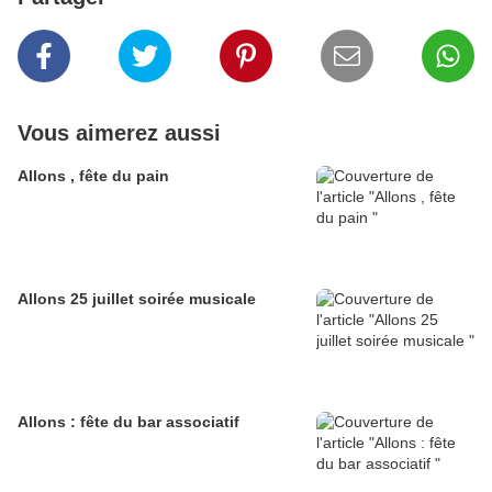
Vous aimerez aussi
Allons , fête du pain
Allons 25 juillet soirée musicale
Allons : fête du bar associatif