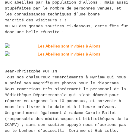
aux abeilles par la population d’Allons ; mais aussi
stupéfaites par le nombre de personnes venues, et
les connaissances techniques d’une bonne
majorité des visiteurs !!!
Au vu des grands sourires ci-dessous, cette fête fut
donc une belle réussite :
Jean-Christophe POTTIN
Tous nos chaleureux remerciements à Myriam qui nous
a prêté ses magnifiques photos pour le diaporama.
Nous remercions très sincèrement le personnel de la
Médiathèque Départementale qui s’est démené pour
réparer en urgence les 10 panneaux, et parvenir à
nous les livrer à la date et à l’heure prévues.
Un grand merci également à madame Carole Ballet
(responsable des médiathèques et bibliothèques de la
CCAPV) ; sans son soutien appuyé nous n’aurions pas
eu le bonheur d’accueillir Corinne et Gabrielle.