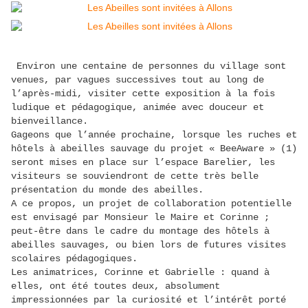
Environ une centaine de personnes du village sont
venues, par vagues successives tout au long de
l’après-midi, visiter cette exposition à la fois
ludique et pédagogique, animée avec douceur et
bienveillance.
Gageons que l’année prochaine, lorsque les ruches et
hôtels à abeilles sauvage du projet « BeeAware » (1)
seront mises en place sur l’espace Barelier, les
visiteurs se souviendront de cette très belle
présentation du monde des abeilles.
A ce propos, un projet de collaboration potentielle
est envisagé par Monsieur le Maire et Corinne ;
peut-être dans le cadre du montage des hôtels à
abeilles sauvages, ou bien lors de futures visites
scolaires pédagogiques.
Les animatrices, Corinne et Gabrielle : quand à
elles, ont été toutes deux, absolument
impressionnées par la curiosité et l’intérêt porté