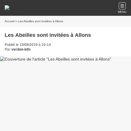
MENU
Accueil
» Les Abeilles sont invitées à Allons
Les Abeilles sont invitées à Allons
Publié le 19/08/2019 à 10:14
Par
verdon-info