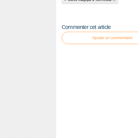
Commenter cet article
Ajouter un commentaire