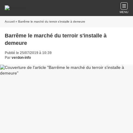
MENU
Accueil
» Barrême le marché du terroir s'installe à demeure
Barrême le marché du terroir s'installe à
demeure
Publié le 25/07/2019 à 10:39
Par
verdon-info