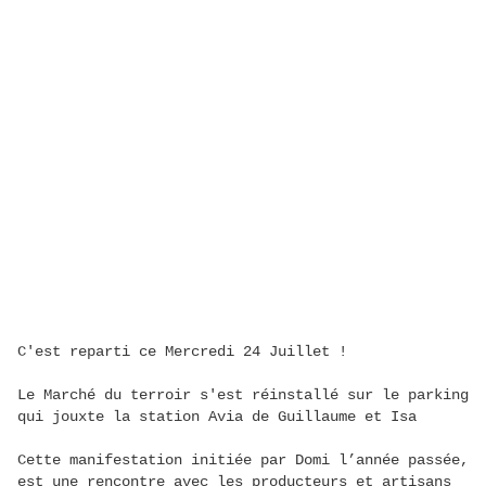
C'est reparti ce Mercredi 24 Juillet !
Le Marché du terroir s'est réinstallé sur le parking
qui jouxte la station Avia de Guillaume et Isa
Cette manifestation initiée par Domi l’année passée,
est une rencontre avec les producteurs et artisans