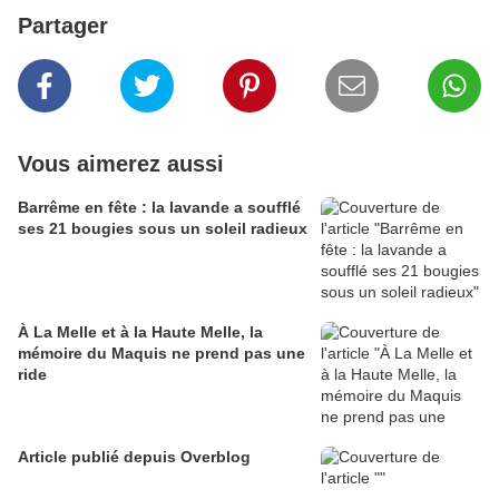
Partager
Vous aimerez aussi
Barrême en fête : la lavande a soufflé
ses 21 bougies sous un soleil radieux
À La Melle et à la Haute Melle, la
mémoire du Maquis ne prend pas une
ride
Article publié depuis Overblog