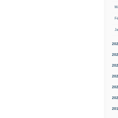
M
Fé
Ja
20
20
20
20
20
20
20