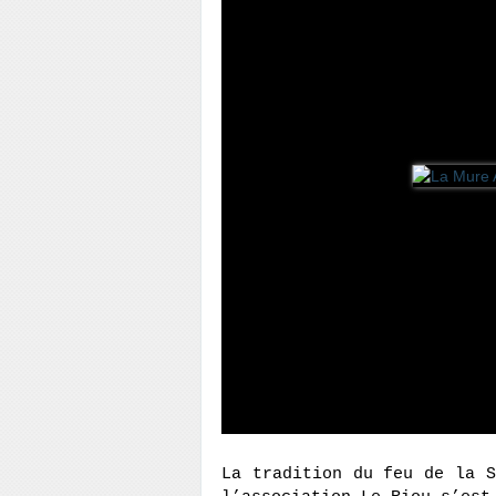
La tradition du feu de la S