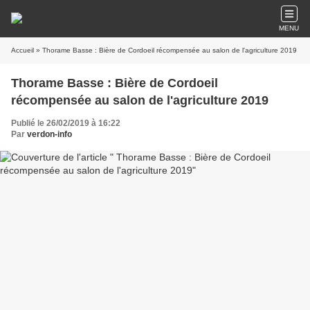
MENU
Accueil
» Thorame Basse : Bière de Cordoeil récompensée au salon de l'agriculture 2019
Thorame Basse : Bière de Cordoeil
récompensée au salon de l'agriculture 2019
Publié le 26/02/2019 à 16:22
Par
verdon-info