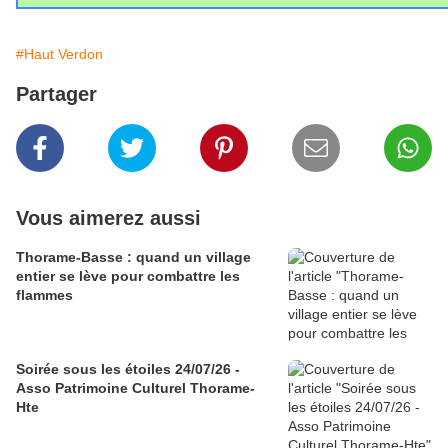
#Haut Verdon
Partager
Vous aimerez aussi
Thorame-Basse : quand un village
entier se lève pour combattre les
flammes
Soirée sous les étoiles 24/07/26 -
Asso Patrimoine Culturel Thorame-
Hte