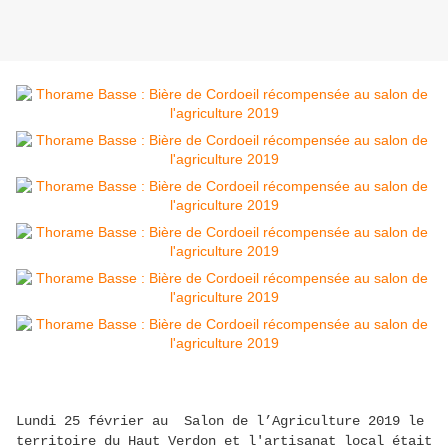
Lundi 25 février au Salon de l’Agriculture 2019 le
territoire du Haut Verdon et l'artisanat local était