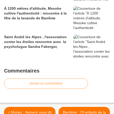
À 1200 mètres d'altitude, Mesoke
cultive l'authenticité : rencontre à la
fête de la lavande de Barrême
Saint André les Alpes , l'association
conter les étoiles rencontre avec la
psychologue Sandra Faberger,
Commentaires
Ajouter un commentaire
< Moriez : Aymeric vous dit
Barrême : 70 enfants de la