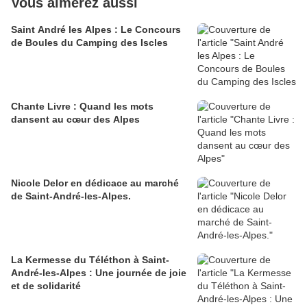
Vous aimerez aussi
Saint André les Alpes : Le Concours
de Boules du Camping des Iscles
Chante Livre : Quand les mots
dansent au cœur des Alpes
Nicole Delor en dédicace au marché
de Saint-André-les-Alpes.
La Kermesse du Téléthon à Saint-
André-les-Alpes : Une journée de joie
et de solidarité