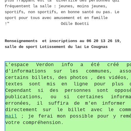
plus frappant est la "diversité des personnes qui
fréquentent la salle : jeunes, moins jeunes,
sportifs, non sportifs, en bonne santé ou pas. Le
sport pour tous avec amusement et en famille
!" Odile Boetti
Renseignements et inscriptions au 06 20 13 26 19,
salle de sport Lotissement du lac Le Cougnas
L'espace Verdon info a été créé p
d'informations sur les communes, asso
certains billets, des photos , des vidéos,
textes sont mis en ligne pour plus d
Cependant si des personnes sont oppos
publications, ou si certaines informa
erronées, il suffira de m'en informer 
directement sur le billet avec le com
mail
; je ferai mon possible pour y remé
votre compréhension.