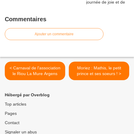
Commentaires
Ajouter un commentaire
< Carnaval de l'association
Moriez : Mathis, le petit
le Riou La Mure Argens
prince et ses soeurs ! >
Hébergé par Overblog
Top articles
Pages
Contact
Signaler un abus