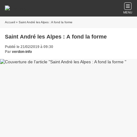
MENU
Accueil
» Saint André les Alpes : A fond la forme
Saint André les Alpes : A fond la forme
Publié le 21/02/2019 à 09:30
Par
verdon-info