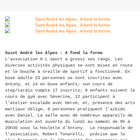
Saint André les Alpes : A fond la forme
L'association H.L sport a grossi ses rangs. Les
diverses activités physiques se sont mises en route
et le bouche à oreille de sportif a fonctionné. En
boxe adulte 23 personnes se sont inscrites avec
Antony, et 14 en boxe enfants; son cours de
step/cardio compte 17 inscrits; 8 enfants suivent le
cours de gym avec Séverine, 12 participent à
l'atelier escalade avec Hervé, et, présence des arts
martiaux oblige, 8 personnes pratiquent l'aïkido
avec Daniel. La salle avec de nombreux appareils de
musculation est ouverte du lundi au samedi de 9h à
20h30 sous la houlette d'Antony. Le responsable de
l'association, Robert Tonarelli, précise que le