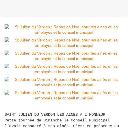
SAINT JULIEN DU VERDON LES AINES A L’HONNEUR
Cette journée de Dimanche le Conseil Municipal
l’avait consacré à ses aînés. C’est en présence du