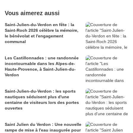
Vous aimerez aussi
Saint-Julien-du-Verdon en fête : la
Saint-Roch 2026 célèbre la mémoire,
le bénévolat et l'engagement
communal
Les Castillonnades : une randonnée
incontournable dans les Alpes-de-
Haute-Provence, à Saint-Julien-du-
Verdon
Saint-Julien-du-Verdon : les sports
nautiques séduisent plus d'une
centaine de visiteurs lors des portes
ouvertes
Saint Julien du Verdon : Une nouvelle
rampe de mise à l'eau inaugurée pour