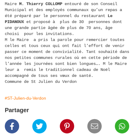
Maire
M. Thierry COLLOMP
entouré de son Conseil
Municipal et des employés communaux qu’un repas a
été préparé par le personnel du restaurant
Le
PIDANOUX
et proposé à plus de 30 personnes dont
une grande partie âgée de plus de 70 ans, âge
choisi pour les invitations.
M le Maire a pris la parole pour remercier toutes
celles et tous ceux qui ont fait l’effort de venir
passer ce moment de convivialité. Tant souhaité dans
nos petites communes rurales où en cette période de
l’année les journées sont bien longues…. M le Maire
leur a remis le traditionnel cadeau de Noël
accompagné de tous ses vœux de santé.
Commune de St Julien du Verdon
#ST-Julien-du-Verdon
Partager