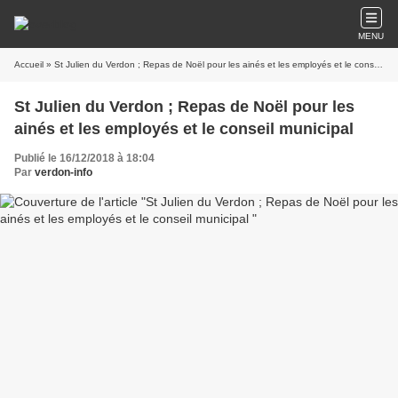
MENU
Accueil
» St Julien du Verdon ; Repas de Noël pour les ainés et les employés et le conseil municipal
St Julien du Verdon ; Repas de Noël pour les
ainés et les employés et le conseil municipal
Publié le 16/12/2018 à 18:04
Par
verdon-info