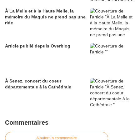
À La Melle et à la Haute Melle, la
mémoire du Maquis ne prend pas une
ride
Article publié depuis Overblog
À Senez, concert du coeur
départementale à la Cathédrale
Commentaires
Ajouter un commentaire