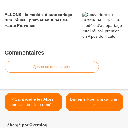
ALLONS : le modèle d’autopartage
rural réussi, premier en Alpes de
Haute Provence
Commentaires
Ajouter un commentaire
< Saint André les Alpes :
Barrême Noel à la cantine !
L'amicale bouliste renaît de
>
ses cendres
Hébergé par Overblog