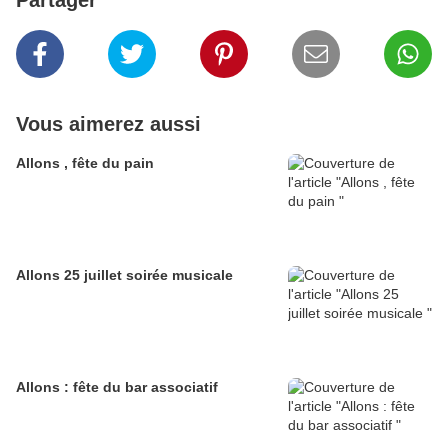
Partager
Vous aimerez aussi
Allons , fête du pain
Allons 25 juillet soirée musicale
Allons : fête du bar associatif