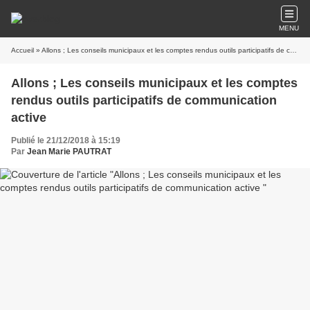
MENU
Accueil
» Allons ; Les conseils municipaux et les comptes rendus outils participatifs de communication active
Allons ; Les conseils municipaux et les comptes
rendus outils participatifs de communication
active
Publié le 21/12/2018 à 15:19
Par
Jean Marie PAUTRAT