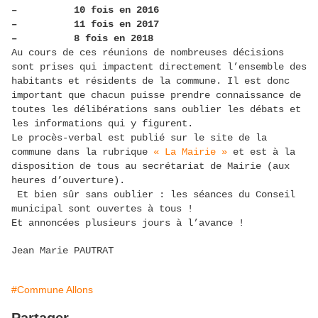
– 10 fois en 2016
– 11 fois en 2017
– 8 fois en 2018
Au cours de ces réunions de nombreuses décisions
sont prises qui impactent directement l’ensemble des
habitants et résidents de la commune. Il est donc
important que chacun puisse prendre connaissance de
toutes les délibérations sans oublier les débats et
les informations qui y figurent.
Le procès-verbal est publié sur le site de la
commune dans la rubrique
« La Mairie »
et est à la
disposition de tous au secrétariat de Mairie (aux
heures d’ouverture).
Et bien sûr sans oublier : les séances du Conseil
municipal sont ouvertes à tous !
Et annoncées plusieurs jours à l’avance !
Jean Marie PAUTRAT
#Commune Allons