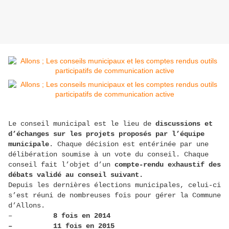
Le conseil municipal est le lieu de
discussions et
d’échanges sur les projets proposés par l’équipe
municipale
. Chaque décision est entérinée par une
délibération soumise à un vote du conseil. Chaque
conseil fait l’objet d’un
compte-rendu exhaustif des
débats validé au conseil suivant.
Depuis les dernières élections municipales, celui-ci
s’est réuni de nombreuses fois pour gérer la Commune
d’Allons.
–
8 fois en 2014
– 11 fois en 2015