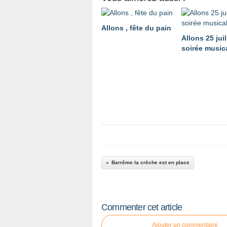
Allons , fête du pain
Allons 25 juil
soirée music
Barrême la crèche est en place
Commenter cet article
Ajouter un commentaire