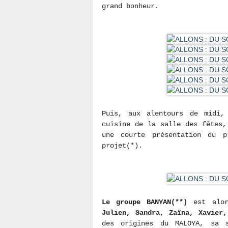
grand bonheur.
Puis, aux alentours de midi,
cuisine de la salle des fêtes,
une courte présentation du p
projet(*).
Le groupe BANYAN(**)
est alor
Julien, Sandra, Zaïna, Xavier,
des origines du MALOYA, sa s