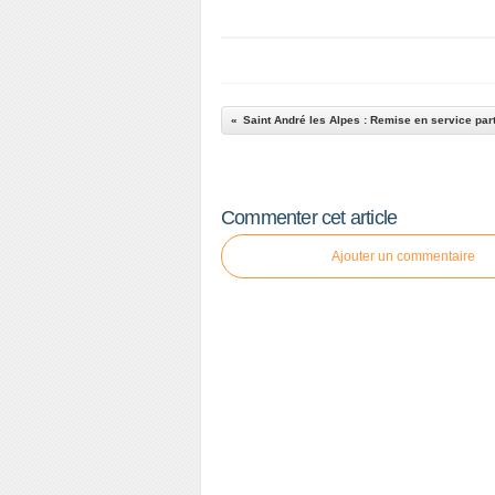
Commenter cet article
Ajouter un commentaire