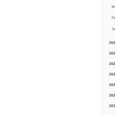
M
Fé
Ja
20
20
20
20
20
20
20