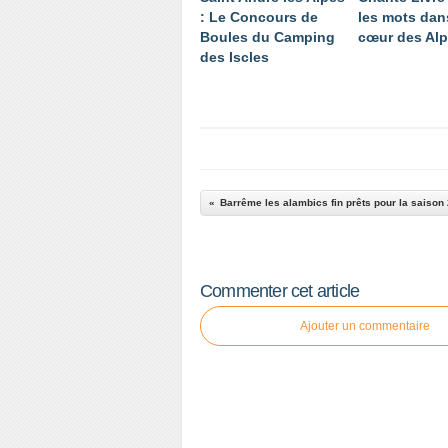
: Le Concours de
les mots dan
Boules du Camping
cœur des Al
des Iscles
Commenter cet article
Ajouter un commentaire