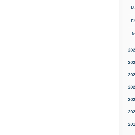
M
Fé
Ja
20
20
20
20
20
20
20