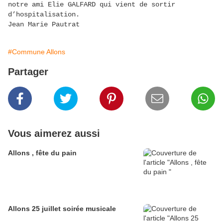
notre ami Elie GALFARD qui vient de sortir
d’hospitalisation.
Jean Marie Pautrat
#Commune Allons
Partager
Vous aimerez aussi
Allons , fête du pain
Allons 25 juillet soirée musicale