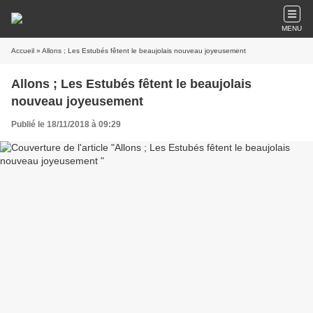
MENU
Accueil
» Allons ; Les Estubés fêtent le beaujolais nouveau joyeusement
Allons ; Les Estubés fêtent le beaujolais
nouveau joyeusement
Publié le 18/11/2018 à 09:29