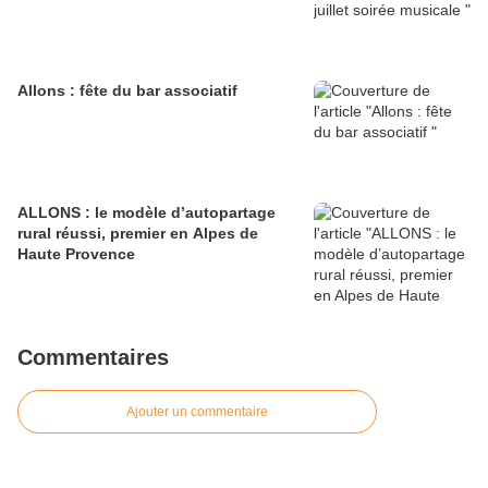
Allons : fête du bar associatif
ALLONS : le modèle d’autopartage
rural réussi, premier en Alpes de
Haute Provence
Commentaires
Ajouter un commentaire