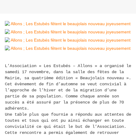
L’Association « Les Estubés – Allons » a organisé le
samedi 17 novembre, dans la salle des fêtes de la
Mairie, sa quatrième édition « Beaujolais nouveau ».
Cet évènement de fin d’automne se veut convivial à
l’approche de l’hiver et de la migration d’une
partie de sa population. Comme chaque année son
succès a été assuré par la présence de plus de 70
adhérents.
Une table plus que fournie a répondu aux attentes de
toutes et tous qui ont pu ainsi échanger en toute
convivialité ce qui était le but de l’Association.
Cette rencontre a permis également de retrouver