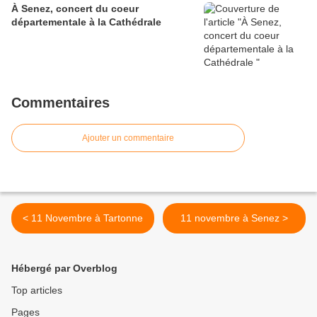
À Senez, concert du coeur
départementale à la Cathédrale
Commentaires
Ajouter un commentaire
< 11 Novembre à Tartonne
11 novembre à Senez >
Hébergé par Overblog
Top articles
Pages