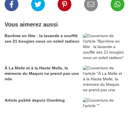
Vous aimerez aussi
Barrême en fête : la lavande a soufflé
ses 21 bougies sous un soleil radieux
À La Melle et à la Haute Melle, la
mémoire du Maquis ne prend pas une
ride
Article publié depuis Overblog