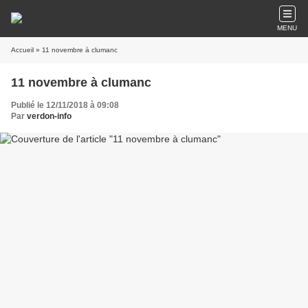
MENU
Accueil
» 11 novembre à clumanc
11 novembre à clumanc
Publié le 12/11/2018 à 09:08
Par
verdon-info