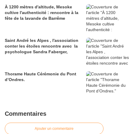
À 1200 mètres d'altitude, Mesoke
cultive l'authenticité : rencontre à la
fête de la lavande de Barrême
Saint André les Alpes , l'association
conter les étoiles rencontre avec la
psychologue Sandra Faberger,
Thorame Haute Cérémonie du Pont
d’Ondres.
Commentaires
Ajouter un commentaire