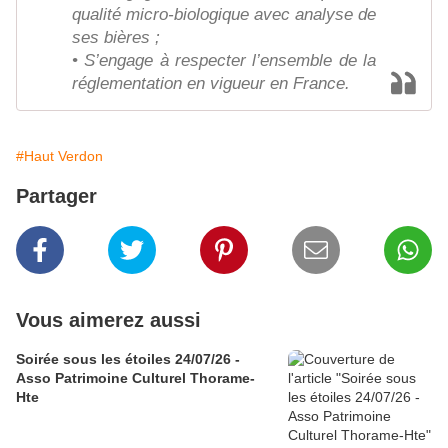
qualité micro-biologique avec analyse de
ses bières ;
• S’engage à respecter l’ensemble de la
réglementation en vigueur en France.
#Haut Verdon
Partager
Vous aimerez aussi
Soirée sous les étoiles 24/07/26 -
Asso Patrimoine Culturel Thorame-
Hte