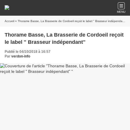
MENU
Accueil
» Thorame Basse, La Brasserie de Cordoeil reçoit le label " Brasseur indépendant"
Thorame Basse, La Brasserie de Cordoeil reçoit
le label " Brasseur indépendant"
Publié le 04/10/2018 à 16:57
Par
verdon-info