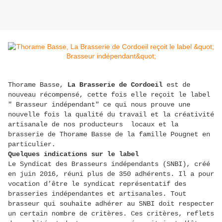
Thorame Basse,
La Brasserie de Cordoeil
est de
nouveau récompensé, cette fois elle reçoit le label
" Brasseur indépendant" ce qui nous prouve une
nouvelle fois la qualité du travail et la créativité
artisanale de nos producteurs locaux et la
brasserie de Thorame Basse de la famille Pougnet en
particulier.
Quelques indications sur le label
Le Syndicat des Brasseurs indépendants (SNBI), créé
en juin 2016, réuni plus de 350 adhérents. Il a pour
vocation d’être le syndicat représentatif des
brasseries indépendantes et artisanales. Tout
brasseur qui souhaite adhérer au SNBI doit respecter
un certain nombre de critères. Ces critères, reflets