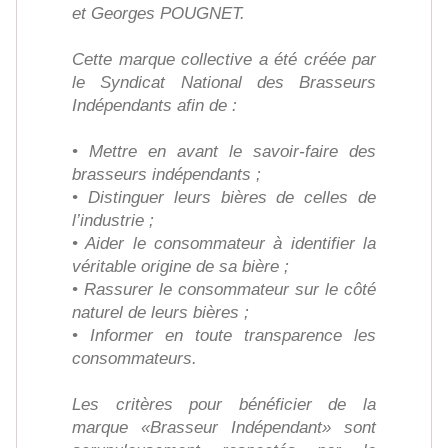
et Georges POUGNET.
Cette marque collective a été créée par
le Syndicat National des Brasseurs
Indépendants afin de :
• Mettre en avant le savoir-faire des
brasseurs indépendants ;
• Distinguer leurs bières de celles de
l’industrie ;
• Aider le consommateur à identifier la
véritable origine de sa bière ;
• Rassurer le consommateur sur le côté
naturel de leurs bières ;
• Informer en toute transparence les
consommateurs.
Les critères pour bénéficier de la
marque «Brasseur Indépendant» sont