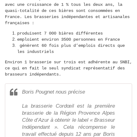
avec une croissance de 1 % tous les deux ans, la
quasi-totalité de ces bières sont consommées en
France. Les brasseries indépendantes et artisanales
françaises :
produisent 7 000 bières différentes
emploient environ 3500 personnes en France
génèrent 60 fois plus d’emplois directs que
les industriels
Environ 1 brasserie sur trois est adhérente au SNBI,
ce qui en fait le seul syndicat représentatif des
brasseurs indépendants.
Boris Pougnet nous précise
La brasserie Cordœil est la première
brasserie de la Région Provence Alpes
Côte d’Azur à obtenir le label « Brasseur
Indépendant ». Cela récompense le
travail effectué depuis 12 ans par Boris